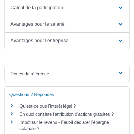
Calcul de la participation
Avantages pour le salarié
Avantages pour l'entreprise
Textes de référence
Questions ? Réponses !
Qu'est-ce que l'intérêt légal ?
En quoi consiste l'attribution d'actions gratuites ?
Impôt sur le revenu - Faut-il déclarer l'épargne
salariale ?