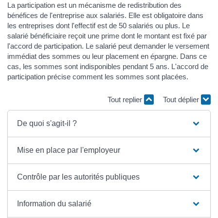
La participation est un mécanisme de redistribution des
bénéfices de l'entreprise aux salariés. Elle est obligatoire dans
les entreprises dont l'effectif est de 50 salariés ou plus. Le
salarié bénéficiaire reçoit une prime dont le montant est fixé par
l'accord de participation. Le salarié peut demander le versement
immédiat des sommes ou leur placement en épargne. Dans ce
cas, les sommes sont indisponibles pendant 5 ans. L'accord de
participation précise comment les sommes sont placées.
Tout replier
Tout déplier
De quoi s'agit-il ?
Mise en place par l'employeur
Contrôle par les autorités publiques
Information du salarié