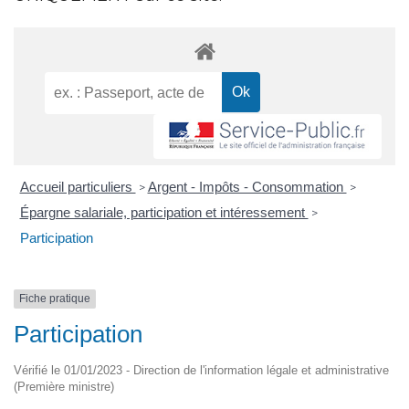
Accueil particuliers
Argent - Impôts - Consommation
>
>
Épargne salariale, participation et intéressement
>
Participation
Fiche pratique
Participation
Vérifié le 01/01/2023 - Direction de l'information légale et administrative
(Première ministre)