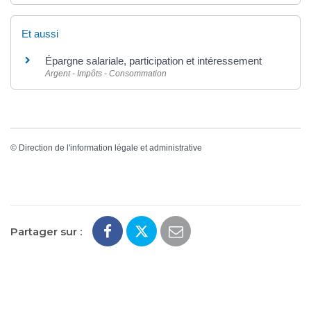
Et aussi
Épargne salariale, participation et intéressement
Argent - Impôts - Consommation
©
Direction de l'information légale et administrative
Partager sur :