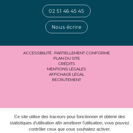
02 51 46 45 45
Nous écrire
ACCESSIBILITÉ : PARTIELLEMENT CONFORME
PLAN DU SITE
CRÉDITS
MENTIONS LÉGALES
AFFICHAGE LÉGAL
RECRUTEMENT
Ce site utilise des traceurs pour fonctionner et obtenir des
statistiques d'utilisation afin améliorer l'utilisation, vous pouvez
contrôler ceux que vous souhaitez activer.