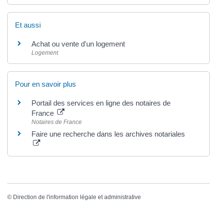
Et aussi
Achat ou vente d'un logement
Logement
Pour en savoir plus
Portail des services en ligne des notaires de
France
Notaires de France
Faire une recherche dans les archives notariales
©
Direction de l'information légale et administrative