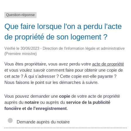
Question-réponse
Que faire lorsque l'on a perdu l'acte
de propriété de son logement ?
Vérifié le 30/06/2023 - Direction de l'information légale et administrative
(Première ministre)
Vous êtes propriétaire, vous avez perdu votre
acte de propriété
et vous voulez savoir comment faire pour obtenir une copie de
cet acte ? À qui s'adresser ? Cette copie est-elle payante ?
Nous faisons le point sur les démarches à suivre.
Vous pouvez demander une
copie
de votre acte de propriété
auprès du
notaire
ou auprès du
service de la publicité
foncière et de l'enregistrement
.
Demande auprès du notaire