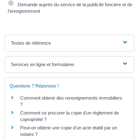
Demande auprès du service de la publicité foncière et de
l'enregistrement
Textes de référence
Services en ligne et formulaires
Questions ? Réponses !
Comment obtenir des renseignements immobiliers
?
Comment se procurer la copie d'un règlement de
copropriété ?
Peut-on obtenir une copie d'un acte établi par un
notaire ?