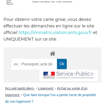
Pour obtenir votre carte grise, vous devez
effectuer les démarches en ligne sur le site
officiel
https://immatriculation.ants.gouv.fr
et
UNIQUEMENT sur ce site.
Accueil particuliers
Logement
Achat ou vente d'un
>
>
logement
Que faire lorsque l'on a perdu l'acte de propriété
>
de son logement ?