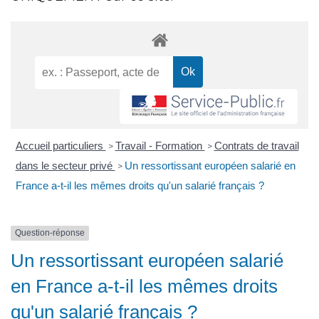
Accueil particuliers
Travail - Formation
Contrats de travail
>
>
dans le secteur privé
Un ressortissant européen salarié en
>
France a-t-il les mêmes droits qu'un salarié français ?
Question-réponse
Un ressortissant européen salarié
en France a-t-il les mêmes droits
qu'un salarié français ?