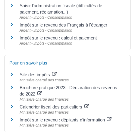
Saisir l'administration fiscale (difficultés de
paiement, réclamation...)
Argent - Impôts - Consommation
Impôt sur le revenu des Français à l'étranger
Argent - Impôts - Consommation
Impôt sur le revenu : calcul et paiement
Argent - Impôts - Consommation
Pour en savoir plus
Site des impôts
Ministère chargé des finances
Brochure pratique 2023 - Déclaration des revenus
de 2022
Ministère chargé des finances
Calendrier fiscal des particuliers
Ministère chargé des finances
Impôt sur le revenu : dépliants d'information
Ministère chargé des finances