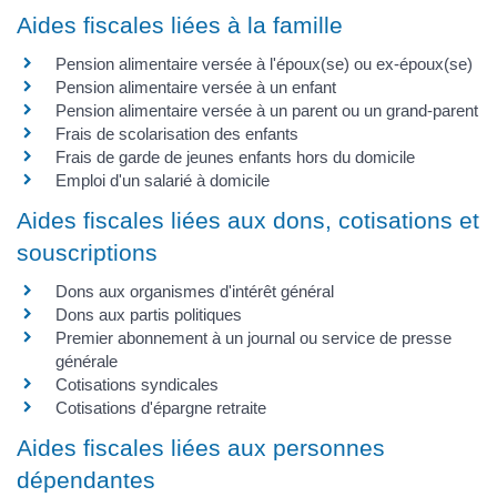
Aides fiscales liées à la famille
Pension alimentaire versée à l'époux(se) ou ex-époux(se)
Pension alimentaire versée à un enfant
Pension alimentaire versée à un parent ou un grand-parent
Frais de scolarisation des enfants
Frais de garde de jeunes enfants hors du domicile
Emploi d'un salarié à domicile
Aides fiscales liées aux dons, cotisations et
souscriptions
Dons aux organismes d'intérêt général
Dons aux partis politiques
Premier abonnement à un journal ou service de presse
générale
Cotisations syndicales
Cotisations d'épargne retraite
Aides fiscales liées aux personnes
dépendantes