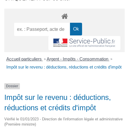
Accueil particuliers
Argent - Impôts - Consommation
>
>
Impôt sur le revenu : déductions, réductions et crédits d'impôt
Dossier
Impôt sur le revenu : déductions,
réductions et crédits d'impôt
Vérifié le 01/01/2023 - Direction de l'information légale et administrative
(Première ministre)