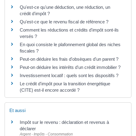
Qu'est-ce qu'une déduction, une réduction, un
crédit d'impôt ?
Qu'est-ce que le revenu fiscal de référence ?
Comment les réductions et crédits d'impôt sont-ils
versés ?
En quoi consiste le plafonnement global des niches
fiscales ?
Peut-on déduire les frais d'obsèques d'un parent ?
Peut-on déduire les intérêts d'un crédit immobilier ?
Investissement locatif : quels sont les dispositifs ?
Le crédit d'impôt pour la transition énergétique
(CITE) est-il encore accordé ?
Et aussi
Impôt sur le revenu : déclaration et revenus à
déclarer
Argent - Impôts - Consommation