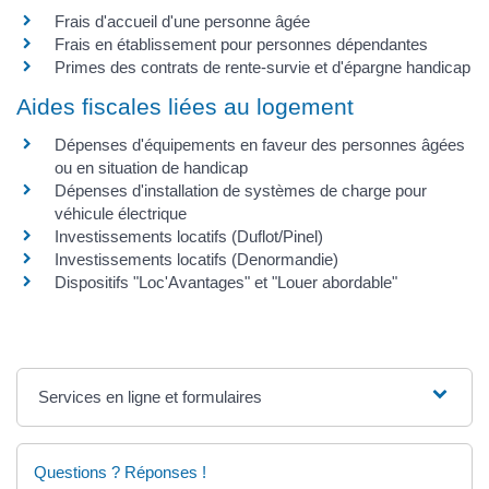
Frais d'accueil d'une personne âgée
Frais en établissement pour personnes dépendantes
Primes des contrats de rente-survie et d'épargne handicap
Aides fiscales liées au logement
Dépenses d'équipements en faveur des personnes âgées
ou en situation de handicap
Dépenses d'installation de systèmes de charge pour
véhicule électrique
Investissements locatifs (Duflot/Pinel)
Investissements locatifs (Denormandie)
Dispositifs "Loc'Avantages" et "Louer abordable"
Services en ligne et formulaires
Questions ? Réponses !