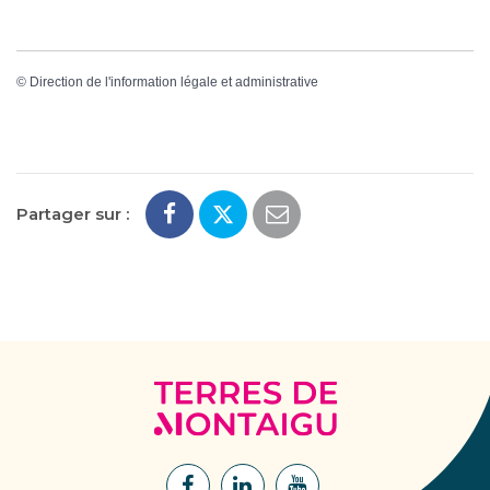
©
Direction de l'information légale et administrative
Partager sur :
Terres
de
Montaigu