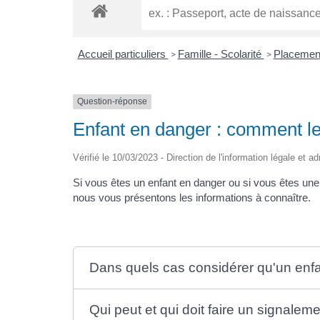
Accueil particuliers
Famille - Scolarité
Placement
>
>
Question-réponse
Enfant en danger : comment le
Vérifié le 10/03/2023 - Direction de l'information légale et a
Si vous êtes un enfant en danger ou si vous êtes un
nous vous présentons les informations à connaître.
Dans quels cas considérer qu'un enfa
Qui peut et qui doit faire un signalem