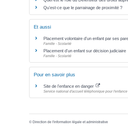
Qu'est-ce que le parrainage de proximité ?
Et aussi
Placement volontaire d'un enfant par ses par
Famille - Scolarité
Placement d'un enfant sur décision judiciaire
Famille - Scolarité
Pour en savoir plus
Site de l'enfance en danger
Service national d'accueil téléphonique pour l'enfan
©
Direction de l'information légale et administrative