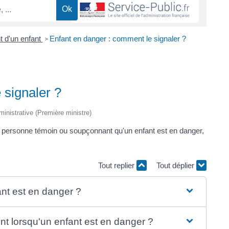
 d'un enfant
Enfant en danger : comment le signaler ?
>
 signaler ?
dministrative (Première ministre)
e personne témoin ou soupçonnant qu'un enfant est en danger,
Tout replier
Tout déplier
nt est en danger ?
ent lorsqu'un enfant est en danger ?