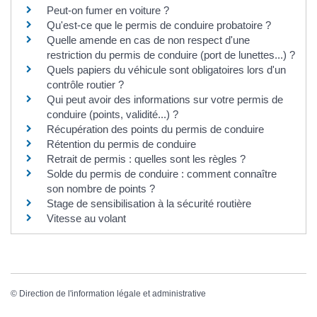
Peut-on fumer en voiture ?
Qu'est-ce que le permis de conduire probatoire ?
Quelle amende en cas de non respect d'une
restriction du permis de conduire (port de lunettes...) ?
Quels papiers du véhicule sont obligatoires lors d'un
contrôle routier ?
Qui peut avoir des informations sur votre permis de
conduire (points, validité...) ?
Récupération des points du permis de conduire
Rétention du permis de conduire
Retrait de permis : quelles sont les règles ?
Solde du permis de conduire : comment connaître
son nombre de points ?
Stage de sensibilisation à la sécurité routière
Vitesse au volant
©
Direction de l'information légale et administrative