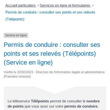
Accueil particuliers
Services en ligne et formulaires
>
>
Permis de conduire : consulter ses points et ses relevés
(Télépoints)
Service en ligne
Permis de conduire : consulter ses
points et ses relevés (Télépoints)
(Service en ligne)
Vérifié le 22/02/2023 - Direction de l'information légale et administrative
(Première ministre)
Le téléservice
Télépoints
permet de consulter le
nombre
de points
que vous avez sur votre
permis de conduire
.