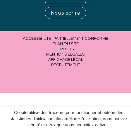
Nous écrire
ACCESSIBILITÉ : PARTIELLEMENT CONFORME
PLAN DU SITE
CRÉDITS
MENTIONS LÉGALES
AFFICHAGE LÉGAL
RECRUTEMENT
Ce site utilise des traceurs pour fonctionner et obtenir des
statistiques d'utilisation afin améliorer l'utilisation, vous pouvez
contrôler ceux que vous souhaitez activer.