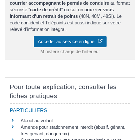
courrier accompagnant le permis de conduire
au format
sécurisé "
carte de crédit
" ou sur un
courrier vous
informant d'un retrait de points
(48N, 48M, 48SI). Le
code confidentiel Télépoints est aussi indiqué sur votre
relevé d'information intégral.
Accéder au service en ligne
Ministère chargé de l'intérieur
Pour toute explication, consulter les
fiches pratiques :
PARTICULIERS
Alcool au volant
Amende pour stationnement interdit (abusif, gênant,
très gênant, dangereux)