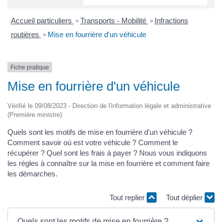
Accueil particuliers
Transports - Mobilité
Infractions
>
>
routières
Mise en fourrière d'un véhicule
>
Fiche pratique
Mise en fourrière d'un véhicule
Vérifié le 09/08/2023 - Direction de l'information légale et administrative
(Première ministre)
Quels sont les motifs de mise en fourrière d'un véhicule ?
Comment savoir où est votre véhicule ? Comment le
récupérer ? Quel sont les frais à payer ? Nous vous indiquons
les règles à connaître sur la mise en fourrière et comment faire
les démarches.
Tout replier
Tout déplier
Quels sont les motifs de mise en fourrière ?