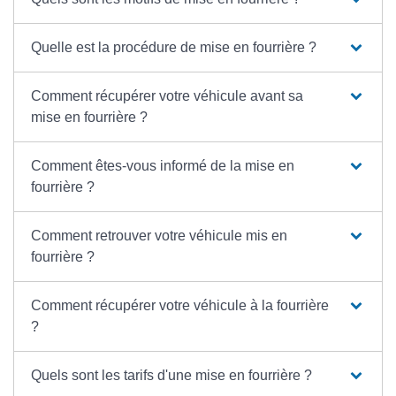
Quelle est la procédure de mise en fourrière ?
Comment récupérer votre véhicule avant sa
mise en fourrière ?
Comment êtes-vous informé de la mise en
fourrière ?
Comment retrouver votre véhicule mis en
fourrière ?
Comment récupérer votre véhicule à la fourrière
?
Quels sont les tarifs d'une mise en fourrière ?