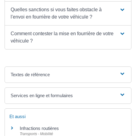
Quelles sanctions si vous faites obstacle à
l'envoi en fourrière de votre véhicule ?
Comment contester la mise en fourrière de votre
véhicule ?
Textes de référence
Services en ligne et formulaires
Et aussi
Infractions routières
Transports - Mobilité