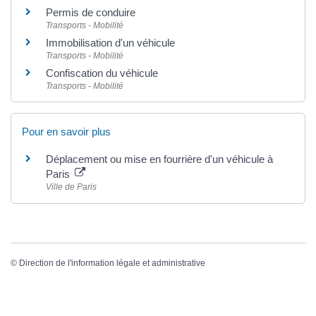
Permis de conduire
Transports - Mobilité
Immobilisation d'un véhicule
Transports - Mobilité
Confiscation du véhicule
Transports - Mobilité
Pour en savoir plus
Déplacement ou mise en fourrière d'un véhicule à
Paris
Ville de Paris
©
Direction de l'information légale et administrative