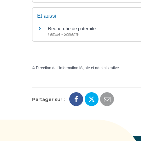
Et aussi
Recherche de paternité
Famille - Scolarité
©
Direction de l'information légale et administrative
Partager sur :