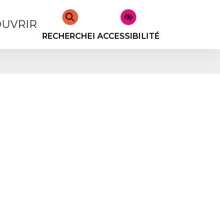
UVRIR
RECHERCHER
ACCESSIBILITÉ