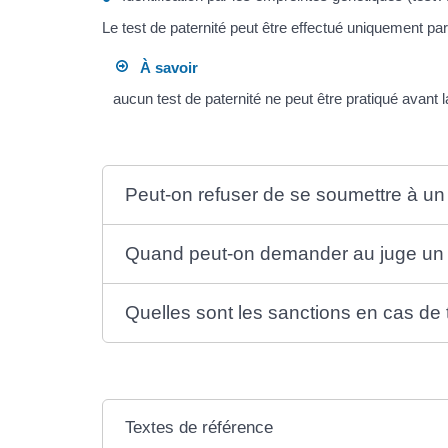
Le test de paternité peut être effectué uniquement pa
À savoir
aucun test de paternité ne peut être pratiqué avant 
Peut-on refuser de se soumettre à un 
Quand peut-on demander au juge un t
Quelles sont les sanctions en cas de 
Textes de référence