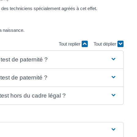
r des techniciens spécialement agréés à cet effet.
la naissance.
Tout replier
Tout déplier
test de paternité ?
est de paternité ?
test hors du cadre légal ?