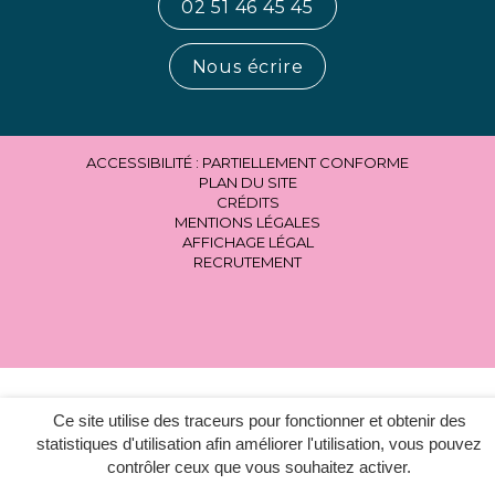
02 51 46 45 45
Nous écrire
ACCESSIBILITÉ : PARTIELLEMENT CONFORME
PLAN DU SITE
CRÉDITS
MENTIONS LÉGALES
AFFICHAGE LÉGAL
RECRUTEMENT
Ce site utilise des traceurs pour fonctionner et obtenir des
statistiques d'utilisation afin améliorer l'utilisation, vous pouvez
contrôler ceux que vous souhaitez activer.