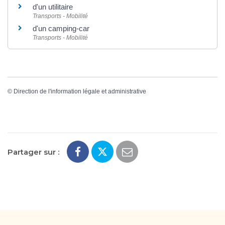
d'un utilitaire
Transports - Mobilité
d'un camping-car
Transports - Mobilité
©
Direction de l'information légale et administrative
Partager sur :