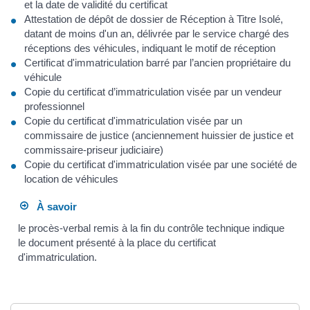
et la date de validité du certificat
Attestation de dépôt de dossier de Réception à Titre Isolé,
datant de moins d'un an, délivrée par le service chargé des
réceptions des véhicules, indiquant le motif de réception
Certificat d'immatriculation barré par l’ancien propriétaire du
véhicule
Copie du certificat d’immatriculation visée par un vendeur
professionnel
Copie du certificat d'immatriculation visée par un
commissaire de justice (anciennement huissier de justice et
commissaire-priseur judiciaire)
Copie du certificat d'immatriculation visée par une société de
location de véhicules
À savoir
le procès-verbal remis à la fin du contrôle technique indique
le document présenté à la place du certificat
d'immatriculation.