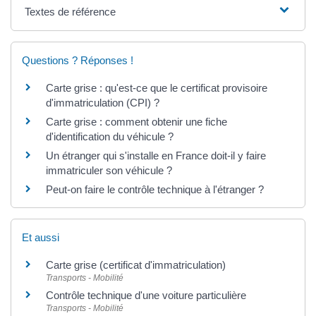
Textes de référence
Questions ? Réponses !
Carte grise : qu'est-ce que le certificat provisoire
d'immatriculation (CPI) ?
Carte grise : comment obtenir une fiche
d'identification du véhicule ?
Un étranger qui s'installe en France doit-il y faire
immatriculer son véhicule ?
Peut-on faire le contrôle technique à l'étranger ?
Et aussi
Carte grise (certificat d'immatriculation)
Transports - Mobilité
Contrôle technique d'une voiture particulière
Transports - Mobilité