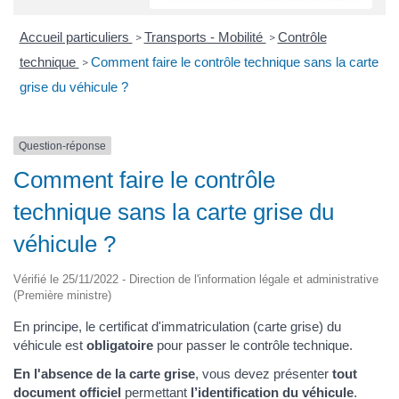
Accueil particuliers
Transports - Mobilité
Contrôle
>
>
technique
Comment faire le contrôle technique sans la carte
>
grise du véhicule ?
Question-réponse
Comment faire le contrôle
technique sans la carte grise du
véhicule ?
Vérifié le 25/11/2022 - Direction de l'information légale et administrative
(Première ministre)
En principe, le certificat d'immatriculation (carte grise) du
véhicule est
obligatoire
pour passer le contrôle technique.
En l'absence de la carte grise
, vous devez présenter
tout
document officiel
permettant
l’identification du véhicule
.