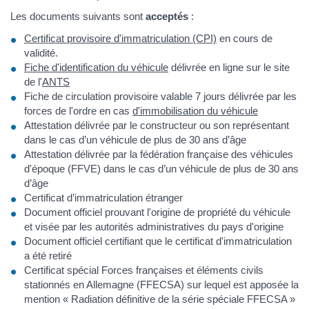
Les documents suivants sont
acceptés
:
Certificat provisoire d'immatriculation (CPI)
en cours de
validité.
Fiche d'identification du véhicule
délivrée en ligne sur le site
de l'
ANTS
Fiche de circulation provisoire valable 7 jours délivrée par les
forces de l'ordre en cas
d'immobilisation du véhicule
Attestation délivrée par le constructeur ou son représentant
dans le cas d’un véhicule de plus de 30 ans d’âge
Attestation délivrée par la fédération française des véhicules
d'époque (FFVE) dans le cas d’un véhicule de plus de 30 ans
d’âge
Certificat d’immatriculation étranger
Document officiel prouvant l'origine de propriété du véhicule
et visée par les autorités administratives du pays d'origine
Document officiel certifiant que le certificat d'immatriculation
a été retiré
Certificat spécial Forces françaises et éléments civils
stationnés en Allemagne (FFECSA) sur lequel est apposée la
mention « Radiation définitive de la série spéciale FFECSA »