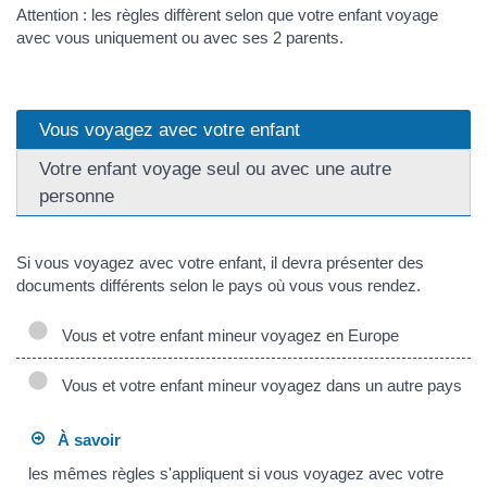
Attention : les règles diffèrent selon que votre enfant voyage
avec vous uniquement ou avec ses 2 parents.
Vous voyagez avec votre enfant
Votre enfant voyage seul ou avec une autre
personne
Si vous voyagez avec votre enfant, il devra présenter des
documents différents selon le pays où vous vous rendez.
Vous et votre enfant mineur voyagez en Europe
Vous et votre enfant mineur voyagez dans un autre pays
À savoir
les mêmes règles s'appliquent si vous voyagez avec votre