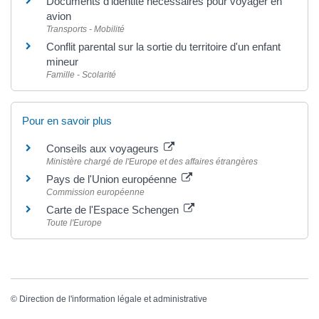
Documents d'identité nécessaires pour voyager en
avion
Transports - Mobilité
Conflit parental sur la sortie du territoire d'un enfant
mineur
Famille - Scolarité
Pour en savoir plus
Conseils aux voyageurs
Ministère chargé de l'Europe et des affaires étrangères
Pays de l'Union européenne
Commission européenne
Carte de l'Espace Schengen
Toute l'Europe
©
Direction de l'information légale et administrative