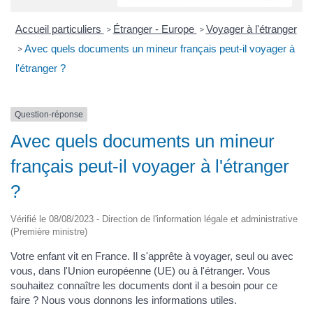
Accueil particuliers
Étranger - Europe
Voyager à l'étranger
>
>
Avec quels documents un mineur français peut-il voyager à
>
l'étranger ?
Question-réponse
Avec quels documents un mineur
français peut-il voyager à l'étranger
?
Vérifié le 08/08/2023 - Direction de l'information légale et administrative
(Première ministre)
Votre enfant vit en France. Il s'apprête à voyager, seul ou avec
vous, dans l'Union européenne (UE) ou à l'étranger. Vous
souhaitez connaître les documents dont il a besoin pour ce
faire ? Nous vous donnons les informations utiles.