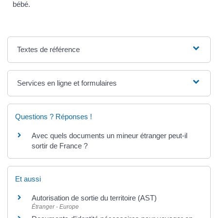
bébé.
Textes de référence
Services en ligne et formulaires
Questions ? Réponses !
Avec quels documents un mineur étranger peut-il
sortir de France ?
Et aussi
Autorisation de sortie du territoire (AST)
Étranger - Europe