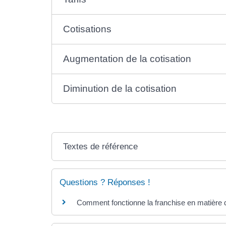
Cotisations
Augmentation de la cotisation
Diminution de la cotisation
Textes de référence
Questions ? Réponses !
Comment fonctionne la franchise en matière d