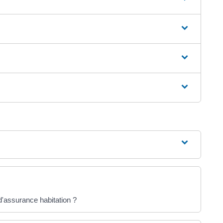
'assurance habitation ?