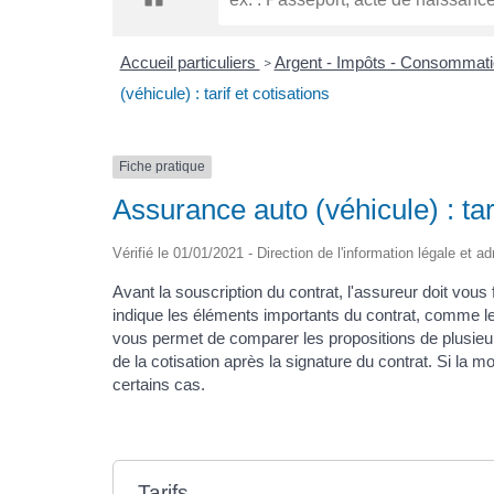
Accueil particuliers
Argent - Impôts - Consommat
>
(véhicule) : tarif et cotisations
Fiche pratique
Assurance auto (véhicule) : tari
Vérifié le 01/01/2021 - Direction de l'information légale et a
Avant la souscription du contrat, l'assureur doit vou
indique les éléments importants du contrat, comme le tar
vous permet de comparer les propositions de plusieur
de la cotisation après la signature du contrat. Si la 
certains cas.
Tarifs