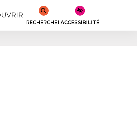
UVRIR
RECHERCHER
ACCESSIBILITÉ