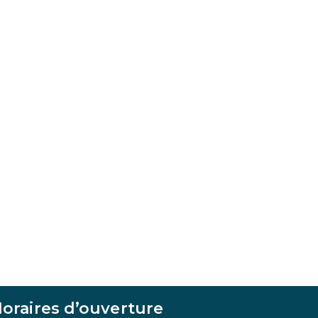
oraires d’ouverture