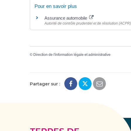
Pour en savoir plus
Assurance automobile
Autorité de contrôle prudentiel et de résolution (ACPR)
©
Direction de l'information légale et administrative
Partager sur :
Terres