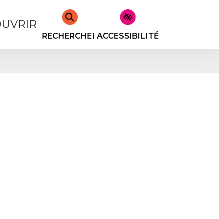
UVRIR
RECHERCHER
ACCESSIBILITÉ