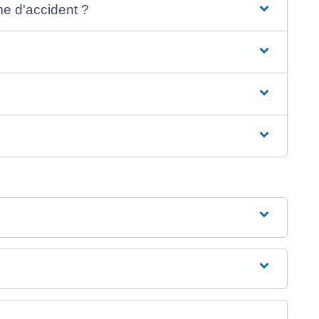
me d'accident ?