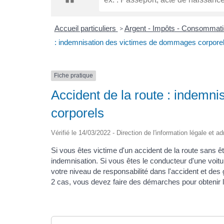
Accueil particuliers
Argent - Impôts - Consommat
>
: indemnisation des victimes de dommages corpore
Fiche pratique
Accident de la route : indemn
corporels
Vérifié le 14/03/2022 - Direction de l'information légale et a
Si vous êtes victime d'un accident de la route sans ê
indemnisation. Si vous êtes le conducteur d'une voit
votre niveau de responsabilité dans l'accident et des
2 cas, vous devez faire des démarches pour obtenir l