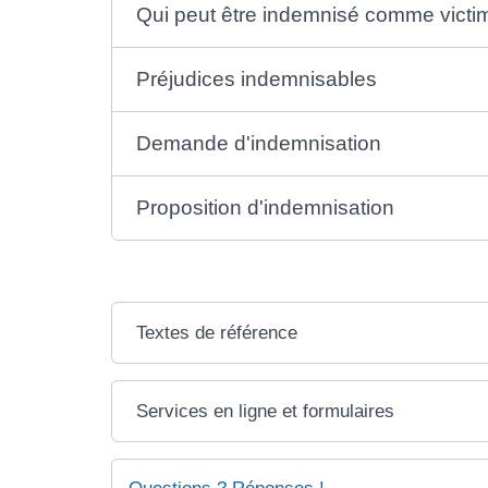
Qui peut être indemnisé comme victi
Préjudices indemnisables
Demande d'indemnisation
Proposition d'indemnisation
Textes de référence
Services en ligne et formulaires