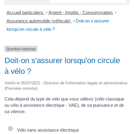
Accueil particuliers
Argent - Impôts - Consommation
>
>
Assurance automobile (véhicule)
Doit-on s'assurer
>
lorsqu'on circule à vélo ?
Question-réponse
Doit-on s'assurer lorsqu'on circule
à vélo ?
Vérifié le 05/07/2021 - Direction de l'information légale et administrative
(Première ministre)
Cela dépend du type de vélo que vous utilisez (vélo classique
ou vélo à assistance électrique - VAE), de sa puissance et de
sa vitesse.
Vélo sans assistance électrique