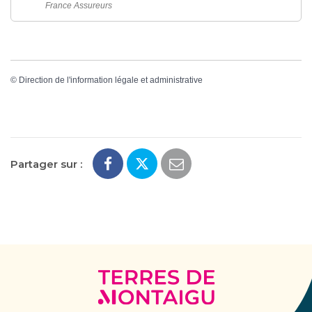
France Assureurs
©
Direction de l'information légale et administrative
Partager sur :
Terres
de
Montaigu