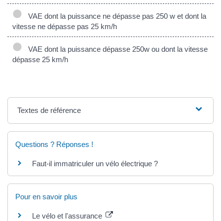
VAE dont la puissance ne dépasse pas 250 w et dont la
vitesse ne dépasse pas 25 km/h
VAE dont la puissance dépasse 250w ou dont la vitesse
dépasse 25 km/h
Textes de référence
Questions ? Réponses !
Faut-il immatriculer un vélo électrique ?
Pour en savoir plus
Le vélo et l'assurance