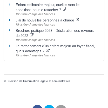
Enfant célibataire majeur, quelles sont les
conditions pour le rattacher ?
Ministère chargé des finances
J'ai de nouvelles personnes à charge
Ministère chargé des finances
Brochure pratique 2023 - Déclaration des revenus
de 2022
Ministère chargé des finances
Le rattachement d'un enfant majeur au foyer fiscal,
quels avantages ?
Ministère chargé des finances
©
Direction de l'information légale et administrative