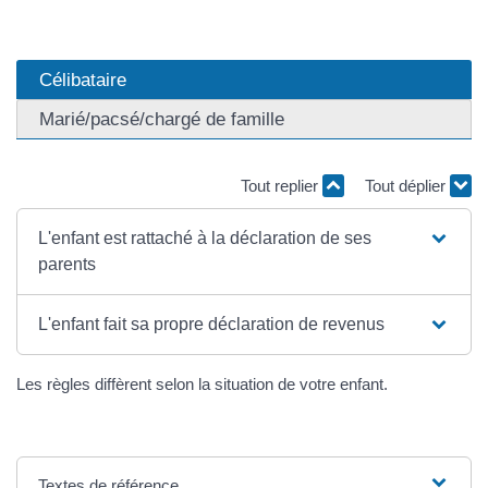
Célibataire
Marié/pacsé/chargé de famille
Tout replier
Tout déplier
L'enfant est rattaché à la déclaration de ses
parents
L'enfant fait sa propre déclaration de revenus
Les règles diffèrent selon la situation de votre enfant.
Textes de référence