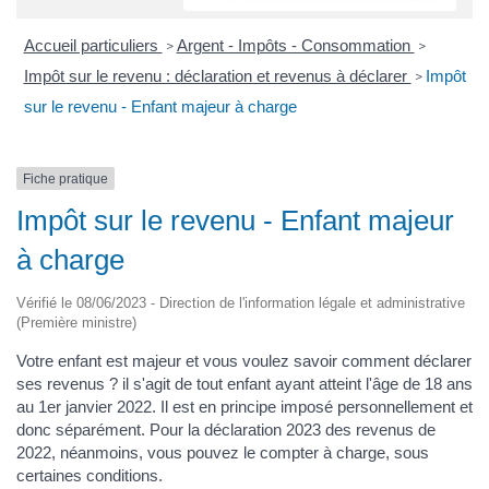
Accueil particuliers
Argent - Impôts - Consommation
>
>
Impôt sur le revenu : déclaration et revenus à déclarer
Impôt
>
sur le revenu - Enfant majeur à charge
Fiche pratique
Impôt sur le revenu - Enfant majeur
à charge
Vérifié le 08/06/2023 - Direction de l'information légale et administrative
(Première ministre)
Votre enfant est majeur et vous voulez savoir comment déclarer
ses revenus ? il s'agit de tout enfant ayant atteint l'âge de 18 ans
au 1er janvier 2022. Il est en principe imposé personnellement et
donc séparément. Pour la déclaration 2023 des revenus de
2022, néanmoins, vous pouvez le compter à charge, sous
certaines conditions.