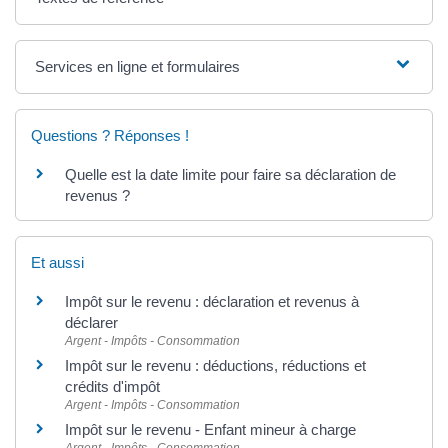
Services en ligne et formulaires
Questions ? Réponses !
Quelle est la date limite pour faire sa déclaration de
revenus ?
Et aussi
Impôt sur le revenu : déclaration et revenus à
déclarer
Argent - Impôts - Consommation
Impôt sur le revenu : déductions, réductions et
crédits d'impôt
Argent - Impôts - Consommation
Impôt sur le revenu - Enfant mineur à charge