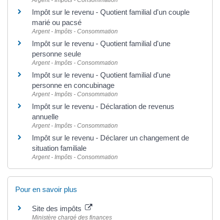
Argent - Impôts - Consommation
Impôt sur le revenu - Quotient familial d'un couple
marié ou pacsé
Argent - Impôts - Consommation
Impôt sur le revenu - Quotient familial d'une
personne seule
Argent - Impôts - Consommation
Impôt sur le revenu - Quotient familial d'une
personne en concubinage
Argent - Impôts - Consommation
Impôt sur le revenu - Déclaration de revenus
annuelle
Argent - Impôts - Consommation
Impôt sur le revenu - Déclarer un changement de
situation familiale
Argent - Impôts - Consommation
Pour en savoir plus
Site des impôts
Ministère chargé des finances