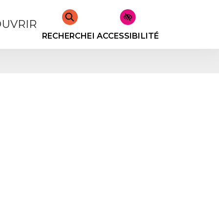
UVRIR
RECHERCHER
ACCESSIBILITÉ