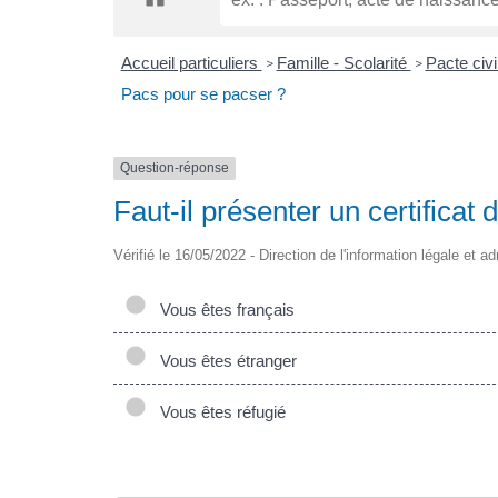
Accueil particuliers
Famille - Scolarité
Pacte civi
>
>
Pacs pour se pacser ?
Question-réponse
Faut-il présenter un certifica
Vérifié le 16/05/2022 - Direction de l'information légale et a
Vous êtes français
Vous êtes étranger
Vous êtes réfugié