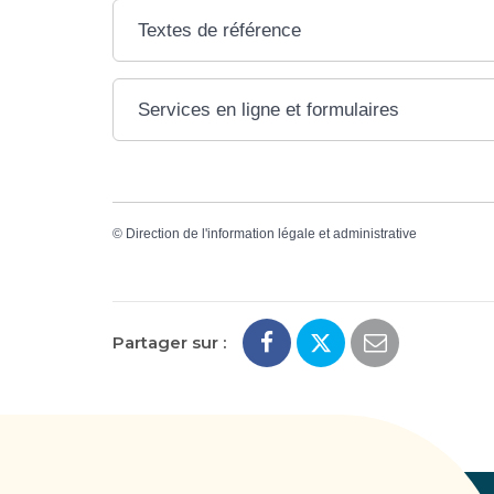
Textes de référence
Services en ligne et formulaires
©
Direction de l'information légale et administrative
Partager sur :