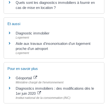
Quels sont les diagnostics immobiliers à fournir en
cas de mise en location ?
Et aussi
Diagnostic immobilier
Logement
Aide aux travaux d'insonorisation d'un logement
proche d'un aéroport
Logement
Pour en savoir plus
Géoportail
Ministère chargé de l'environnement
Diagnostics immobiliers : des modifications dès le
1er juin 2020
Institut national de la consommation (INC)