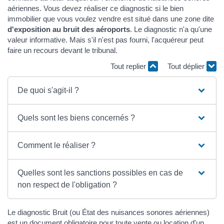
aériennes. Vous devez réaliser ce diagnostic si le bien
immobilier que vous voulez vendre est situé dans une zone dite
d'exposition au bruit des aéroports
. Le diagnostic n'a qu'une
valeur informative. Mais s'il n'est pas fourni, l'acquéreur peut
faire un recours devant le tribunal.
Tout replier
Tout déplier
De quoi s'agit-il ?
Quels sont les biens concernés ?
Comment le réaliser ?
Quelles sont les sanctions possibles en cas de
non respect de l'obligation ?
Le diagnostic Bruit (ou État des nuisances sonores aériennes)
est un document obligatoire pour toute vente ou location d'un