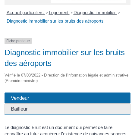
Accueil particuliers
Logement
Diagnostic immobilier
>
>
>
Diagnostic immobilier sur les bruits des aéroports
Fiche pratique
Diagnostic immobilier sur les bruits
des aéroports
Vérifié le 07/03/2022 - Direction de l'information légale et administrative
(Première ministre)
Vendeur
Bailleur
Le diagnostic Bruit est un document qui permet de faire
connaître au futur acquéreur l'existence de nuisances sonores