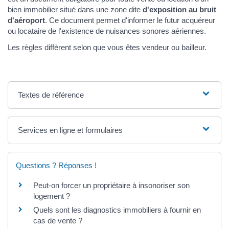
bien immobilier situé dans une zone dite
d'exposition au bruit
d'aéroport
. Ce document permet d'informer le futur acquéreur
ou locataire de l'existence de nuisances sonores aériennes.
Les règles diffèrent selon que vous êtes vendeur ou bailleur.
Textes de référence
Services en ligne et formulaires
Questions ? Réponses !
Peut-on forcer un propriétaire à insonoriser son
logement ?
Quels sont les diagnostics immobiliers à fournir en
cas de vente ?