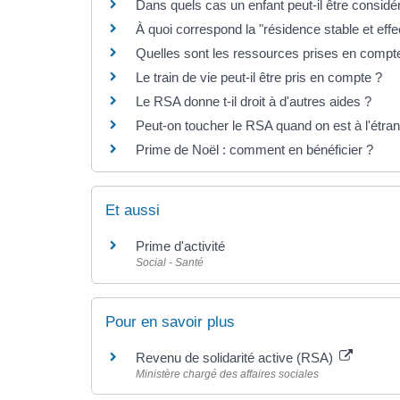
Dans quels cas un enfant peut-il être consid
À quoi correspond la "résidence stable et eff
Quelles sont les ressources prises en compte
Le train de vie peut-il être pris en compte ?
Le RSA donne t-il droit à d'autres aides ?
Peut-on toucher le RSA quand on est à l'étra
Prime de Noël : comment en bénéficier ?
Et aussi
Prime d'activité
Social - Santé
Pour en savoir plus
Revenu de solidarité active (RSA)
Ministère chargé des affaires sociales