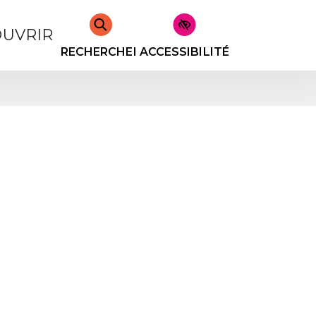
UVRIR
RECHERCHER
ACCESSIBILITÉ