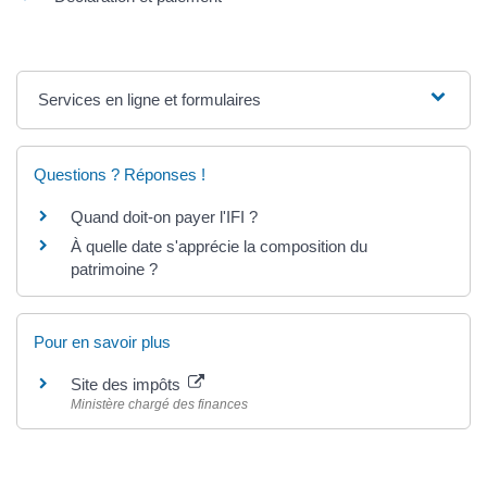
Services en ligne et formulaires
Questions ? Réponses !
Quand doit-on payer l'IFI ?
À quelle date s'apprécie la composition du
patrimoine ?
Pour en savoir plus
Site des impôts
Ministère chargé des finances