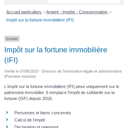
Accueil particuliers
Argent - Impôts - Consommation
>
>
Impôt sur la fortune immobilière (IFI)
Dossier
Impôt sur la fortune immobilière
(IFI)
Vérifié le 07/06/2023 - Direction de l'information légale et administrative
(Première ministre)
L'impôt sur la fortune immobilière (IFI) pèse uniquement sur le
patrimoine immobilier. Il remplace l'impôt de solidarité sur la
fortune (ISF) depuis 2018.
Personnes et biens concernés
Calcul de l'impôt
Déclaration et paiement