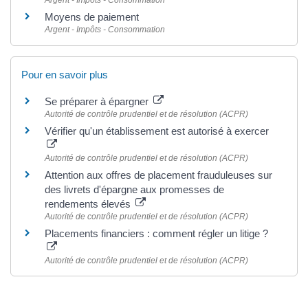
Argent - Impôts - Consommation
Moyens de paiement
Argent - Impôts - Consommation
Pour en savoir plus
Se préparer à épargner
Autorité de contrôle prudentiel et de résolution (ACPR)
Vérifier qu'un établissement est autorisé à exercer
Autorité de contrôle prudentiel et de résolution (ACPR)
Attention aux offres de placement frauduleuses sur
des livrets d'épargne aux promesses de
rendements élevés
Autorité de contrôle prudentiel et de résolution (ACPR)
Placements financiers : comment régler un litige ?
Autorité de contrôle prudentiel et de résolution (ACPR)