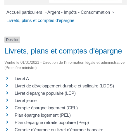
Accueil particuliers
Argent - Impôts - Consommation
>
>
Livrets, plans et comptes d'épargne
Dossier
Livrets, plans et comptes d'épargne
Vérifié le 01/01/2021 - Direction de l'information légale et administrative
(Première ministre)
Livret A
Livret de développement durable et solidaire (LDDS)
Livret d'épargne populaire (LEP)
Livret jeune
Compte épargne logement (CEL)
Plan épargne logement (PEL)
Plan d'épargne retraite populaire (Perp)
Compte d'épargne ou livret d'épargne bancaire