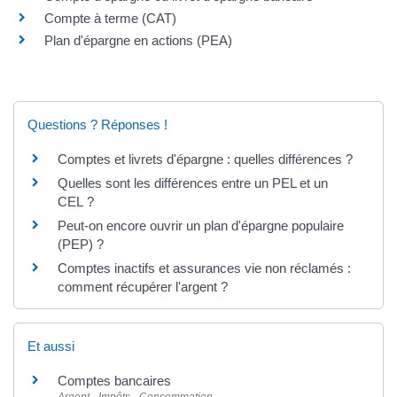
Compte à terme (CAT)
Plan d'épargne en actions (PEA)
Questions ? Réponses !
Comptes et livrets d'épargne : quelles différences ?
Quelles sont les différences entre un PEL et un
CEL ?
Peut-on encore ouvrir un plan d'épargne populaire
(PEP) ?
Comptes inactifs et assurances vie non réclamés :
comment récupérer l'argent ?
Et aussi
Comptes bancaires