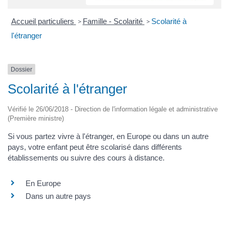
Accueil particuliers
Famille - Scolarité
Scolarité à
>
>
l'étranger
Dossier
Scolarité à l'étranger
Vérifié le 26/06/2018 - Direction de l'information légale et administrative
(Première ministre)
Si vous partez vivre à l'étranger, en Europe ou dans un autre
pays, votre enfant peut être scolarisé dans différents
établissements ou suivre des cours à distance.
En Europe
Dans un autre pays