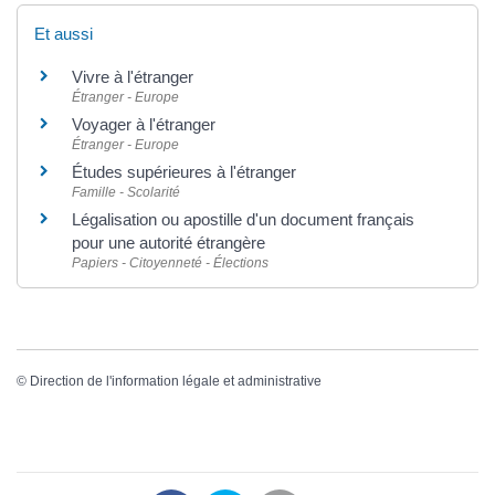
Et aussi
Vivre à l'étranger
Étranger - Europe
Voyager à l'étranger
Étranger - Europe
Études supérieures à l'étranger
Famille - Scolarité
Légalisation ou apostille d'un document français
pour une autorité étrangère
Papiers - Citoyenneté - Élections
©
Direction de l'information légale et administrative