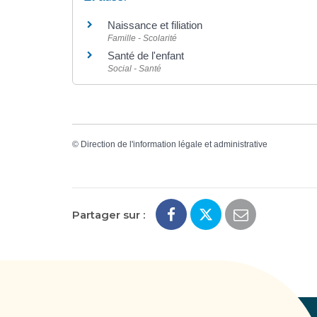
Naissance et filiation
Famille - Scolarité
Santé de l'enfant
Social - Santé
©
Direction de l'information légale et administrative
Partager sur :