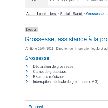
Accueil particuliers
Social - Santé
Grossesse, as
>
>
Dossier
Grossesse, assistance à la pr
Vérifié le 26/04/2021 - Direction de l'information légale et a
Grossesse
Déclaration de grossesse
Carnet de grossesse
Examens médicaux
Interruption médicale de grossesse (IMG)
Et aussi