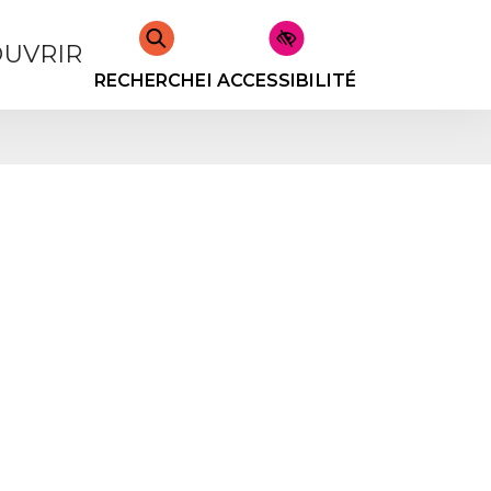
UVRIR
RECHERCHER
ACCESSIBILITÉ