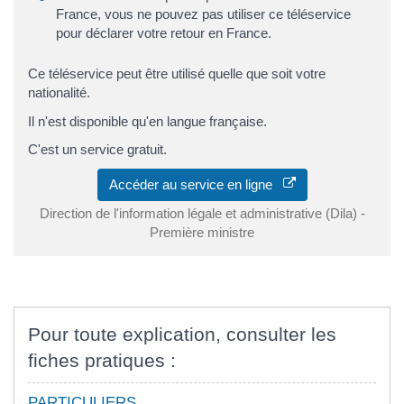
France, vous ne pouvez pas utiliser ce téléservice
pour déclarer votre retour en France.
Ce téléservice peut être utilisé quelle que soit votre
nationalité.
Il n'est disponible qu'en langue française.
C'est un service gratuit.
Accéder au service en ligne
Direction de l'information légale et administrative (Dila) -
Première ministre
Pour toute explication, consulter les
fiches pratiques :
PARTICULIERS