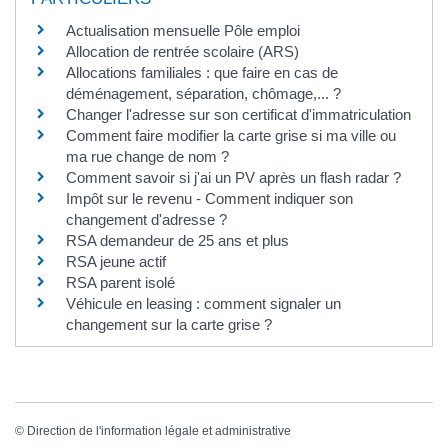
Actualisation mensuelle Pôle emploi
Allocation de rentrée scolaire (ARS)
Allocations familiales : que faire en cas de
déménagement, séparation, chômage,... ?
Changer l'adresse sur son certificat d'immatriculation
Comment faire modifier la carte grise si ma ville ou
ma rue change de nom ?
Comment savoir si j'ai un PV après un flash radar ?
Impôt sur le revenu - Comment indiquer son
changement d'adresse ?
RSA demandeur de 25 ans et plus
RSA jeune actif
RSA parent isolé
Véhicule en leasing : comment signaler un
changement sur la carte grise ?
©
Direction de l'information légale et administrative