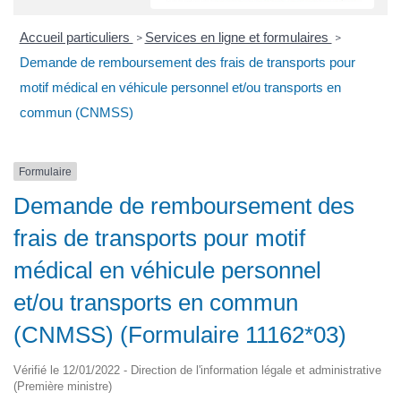
Accueil particuliers
Services en ligne et formulaires
>
>
Demande de remboursement des frais de transports pour
motif médical en véhicule personnel et/ou transports en
commun (CNMSS)
Formulaire
Demande de remboursement des
frais de transports pour motif
médical en véhicule personnel
et/ou transports en commun
(CNMSS) (Formulaire 11162*03)
Vérifié le 12/01/2022 - Direction de l'information légale et administrative
(Première ministre)