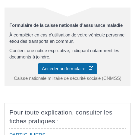
Formulaire de la caisse nationale d'assurance maladie
À compléter en cas d'utilisation de votre véhicule personnel
et/ou des transports en commun.
Contient une notice explicative, indiquant notamment les
documents à joindre.
Accéder au formulaire
Caisse nationale militaire de sécurité sociale (CNMSS)
Pour toute explication, consulter les
fiches pratiques :