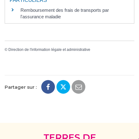
PARTICULIERS
Remboursement des frais de transports par
l'assurance maladie
©
Direction de l'information légale et administrative
Partager sur :
Terres