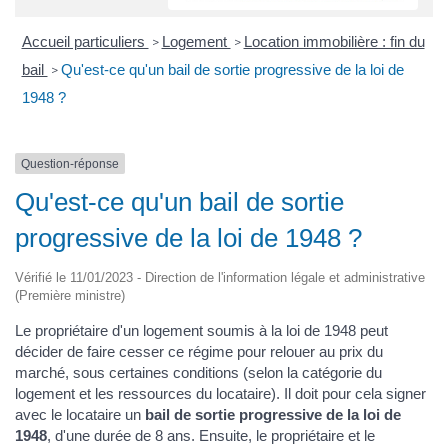
Accueil particuliers
Logement
Location immobilière : fin du
>
>
bail
Qu'est-ce qu'un bail de sortie progressive de la loi de
>
1948 ?
Question-réponse
Qu'est-ce qu'un bail de sortie
progressive de la loi de 1948 ?
Vérifié le 11/01/2023 - Direction de l'information légale et administrative
(Première ministre)
Le propriétaire d'un logement soumis à la loi de 1948 peut
décider de faire cesser ce régime pour relouer au prix du
marché, sous certaines conditions (selon la catégorie du
logement et les ressources du locataire). Il doit pour cela signer
avec le locataire un
bail de sortie progressive de la loi de
1948
, d'une durée de 8 ans. Ensuite, le propriétaire et le