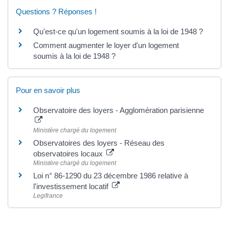
Questions ? Réponses !
Qu'est-ce qu'un logement soumis à la loi de 1948 ?
Comment augmenter le loyer d'un logement
soumis à la loi de 1948 ?
Pour en savoir plus
Observatoire des loyers - Agglomération parisienne
Ministère chargé du logement
Observatoires des loyers - Réseau des
observatoires locaux
Ministère chargé du logement
Loi n° 86-1290 du 23 décembre 1986 relative à
l'investissement locatif
Legifrance