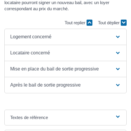
locataire pourront signer un nouveau bail, avec un loyer
correspondant au prix du marché.
Tout replier
Tout déplier
Logement concerné
Locataire concerné
Mise en place du bail de sortie progressive
Après le bail de sortie progressive
Textes de référence