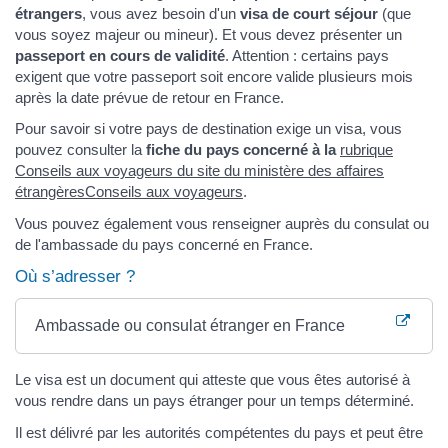
étrangers
, vous avez besoin d'un
visa de court séjour
(que
vous soyez majeur ou mineur). Et vous devez présenter un
passeport en cours de validité
. Attention : certains pays
exigent que votre passeport soit encore valide plusieurs mois
après la date prévue de retour en France.
Pour savoir si votre pays de destination exige un visa, vous
pouvez consulter la
fiche du pays concerné à la
rubrique
Conseils aux voyageurs du site du ministère des affaires
étrangères
Conseils aux voyageurs
.
Vous pouvez également vous renseigner auprès du consulat ou
de l'ambassade du pays concerné en France.
Où s’adresser ?
Ambassade ou consulat étranger en France
Le visa est un document qui atteste que vous êtes autorisé à
vous rendre dans un pays étranger pour un temps déterminé.
Il est délivré par les autorités compétentes du pays et peut être