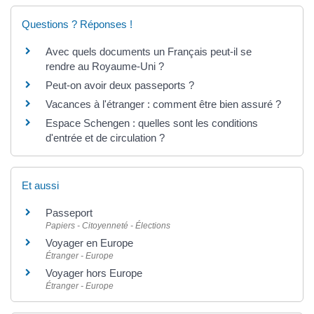
Questions ? Réponses !
Avec quels documents un Français peut-il se
rendre au Royaume-Uni ?
Peut-on avoir deux passeports ?
Vacances à l'étranger : comment être bien assuré ?
Espace Schengen : quelles sont les conditions
d'entrée et de circulation ?
Et aussi
Passeport
Papiers - Citoyenneté - Élections
Voyager en Europe
Étranger - Europe
Voyager hors Europe
Étranger - Europe