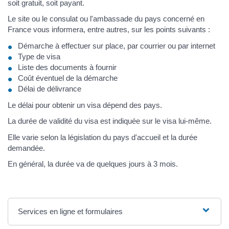
soit gratuit, soit payant.
Le site ou le consulat ou l'ambassade du pays concerné en
France vous informera, entre autres, sur les points suivants :
Démarche à effectuer sur place, par courrier ou par internet
Type de visa
Liste des documents à fournir
Coût éventuel de la démarche
Délai de délivrance
Le délai pour obtenir un visa dépend des pays.
La durée de validité du visa est indiquée sur le visa lui-même.
Elle varie selon la législation du pays d'accueil et la durée
demandée.
En général, la durée va de quelques jours à 3 mois.
Services en ligne et formulaires