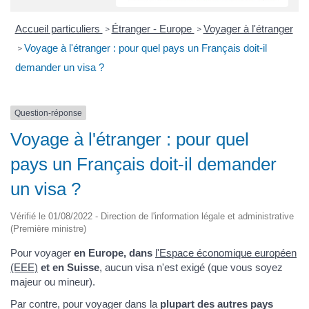
Accueil particuliers
Étranger - Europe
Voyager à l'étranger
>
>
Voyage à l'étranger : pour quel pays un Français doit-il
>
demander un visa ?
Question-réponse
Voyage à l'étranger : pour quel
pays un Français doit-il demander
un visa ?
Vérifié le 01/08/2022 - Direction de l'information légale et administrative
(Première ministre)
Pour voyager
en Europe, dans
l'Espace économique européen
(EEE)
et en Suisse
, aucun visa n'est exigé (que vous soyez
majeur ou mineur).
Par contre, pour voyager dans la
plupart des autres pays