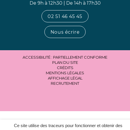
De 9h à 12h30 | De 14h à 17h30
02 51 46 45 45
Nous écrire
ACCESSIBILITÉ : PARTIELLEMENT CONFORME
PLAN DU SITE
CRÉDITS
MENTIONS LÉGALES
AFFICHAGE LÉGAL
RECRUTEMENT
Ce site utilise des traceurs pour fonctionner et obtenir des