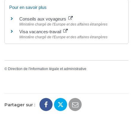
Pour en savoir plus
Conseils aux voyageurs
Ministère chargé de l'Europe et des affaires étrangères
Visa vacances-travail
Ministère chargé de l'Europe et des affaires étrangères
©
Direction de l'information légale et administrative
Partager sur :