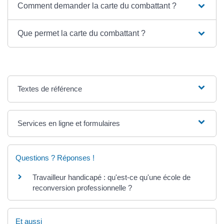
Comment demander la carte du combattant ?
Que permet la carte du combattant ?
Textes de référence
Services en ligne et formulaires
Questions ? Réponses !
Travailleur handicapé : qu'est-ce qu'une école de
reconversion professionnelle ?
Et aussi