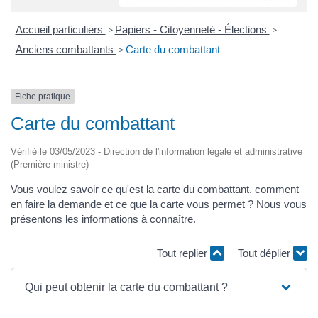
Accueil particuliers
Papiers - Citoyenneté - Élections
>
>
Anciens combattants
Carte du combattant
>
Fiche pratique
Carte du combattant
Vérifié le 03/05/2023 - Direction de l'information légale et administrative
(Première ministre)
Vous voulez savoir ce qu'est la carte du combattant, comment
en faire la demande et ce que la carte vous permet ? Nous vous
présentons les informations à connaître.
Tout replier
Tout déplier
Qui peut obtenir la carte du combattant ?