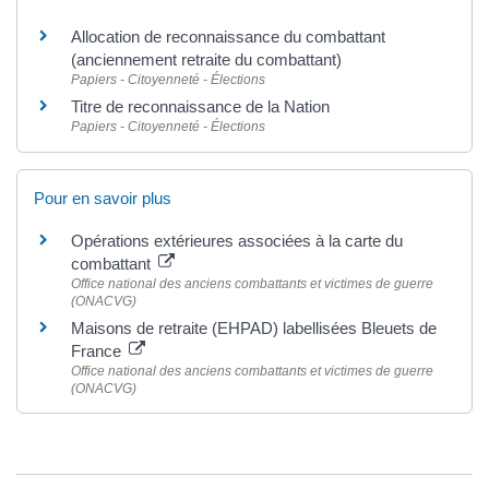
Allocation de reconnaissance du combattant
(anciennement retraite du combattant)
Papiers - Citoyenneté - Élections
Titre de reconnaissance de la Nation
Papiers - Citoyenneté - Élections
Pour en savoir plus
Opérations extérieures associées à la carte du
combattant
Office national des anciens combattants et victimes de guerre
(ONACVG)
Maisons de retraite (EHPAD) labellisées Bleuets de
France
Office national des anciens combattants et victimes de guerre
(ONACVG)