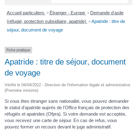
Accueil particuliers
Étranger - Europe
Demande d'asile
>
>
(réfugié, protection subsidiaire, apatride)
Apatride : titre de
>
séjour, document de voyage
Fiche pratique
Apatride : titre de séjour, document
de voyage
Vérifié le 04/04/2022 - Direction de l'information légale et administrative
(Première ministre)
Si vous êtes étranger sans nationalité, vous pouvez demander
le statut d'apatride auprès de l'Office français de protection des
réfugiés et apatrides (Ofpra). Si votre demande est acceptée,
vous recevez une carte de séjour. En cas de refus, vous
pouvez former un recours devant le juge administratif.