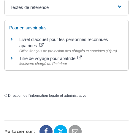
Textes de référence
Pour en savoir plus
Livret d'accueil pour les personnes reconnues
apatrides
Office français de protection des réfugiés et apatrides (Ofpra)
Titre de voyage pour apatride
Ministère chargé de l'intérieur
©
Direction de l'information légale et administrative
Partager sur :