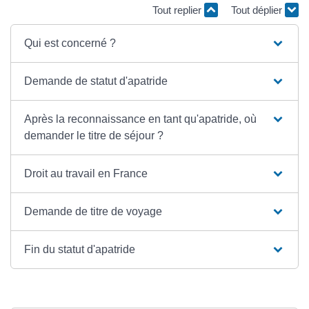
Tout replier
Tout déplier
Qui est concerné ?
Demande de statut d'apatride
Après la reconnaissance en tant qu'apatride, où
demander le titre de séjour ?
Droit au travail en France
Demande de titre de voyage
Fin du statut d'apatride