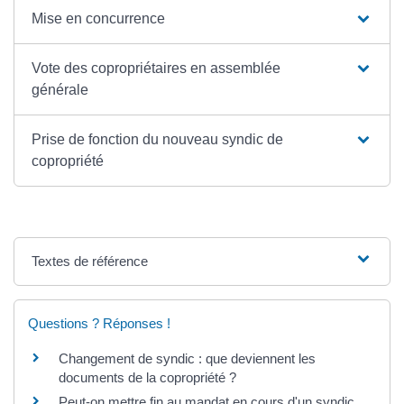
Mise en concurrence
Vote des copropriétaires en assemblée
générale
Prise de fonction du nouveau syndic de
copropriété
Textes de référence
Questions ? Réponses !
Changement de syndic : que deviennent les
documents de la copropriété ?
Peut-on mettre fin au mandat en cours d'un syndic