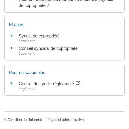
de copropriété ?
Et aussi
Syndic de copropriété
Logement
Conseil syndical de copropriété
Logement
Pour en savoir plus
Contrat de syndic réglementé
Legifrance
©
Direction de l'information légale et administrative