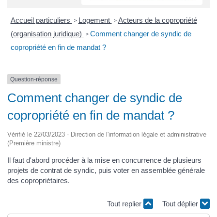
Accueil particuliers
Logement
Acteurs de la copropriété
>
>
(organisation juridique)
Comment changer de syndic de
>
copropriété en fin de mandat ?
Question-réponse
Comment changer de syndic de
copropriété en fin de mandat ?
Vérifié le 22/03/2023 - Direction de l'information légale et administrative
(Première ministre)
Il faut d'abord procéder à la mise en concurrence de plusieurs
projets de contrat de syndic, puis voter en assemblée générale
des copropriétaires.
Tout replier
Tout déplier