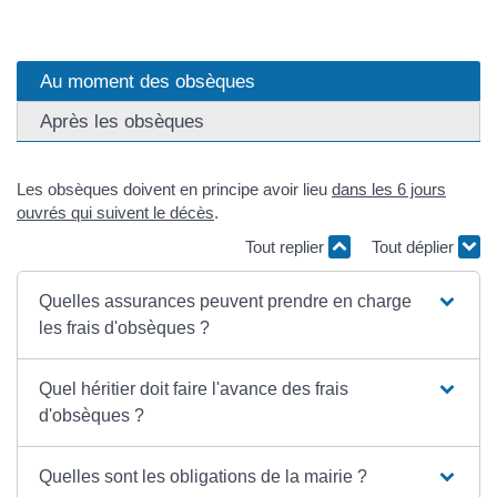
Au moment des obsèques
Après les obsèques
Les obsèques doivent en principe avoir lieu
dans les 6 jours
ouvrés qui suivent le décès
.
Tout replier
Tout déplier
Quelles assurances peuvent prendre en charge
les frais d'obsèques ?
Quel héritier doit faire l'avance des frais
d'obsèques ?
Quelles sont les obligations de la mairie ?