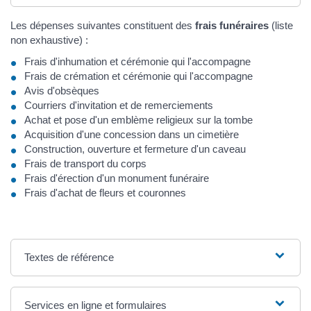
Les dépenses suivantes constituent des
frais funéraires
(liste
non exhaustive) :
Frais d'inhumation et cérémonie qui l'accompagne
Frais de crémation et cérémonie qui l'accompagne
Avis d'obsèques
Courriers d'invitation et de remerciements
Achat et pose d'un emblème religieux sur la tombe
Acquisition d'une concession dans un cimetière
Construction, ouverture et fermeture d'un caveau
Frais de transport du corps
Frais d'érection d'un monument funéraire
Frais d'achat de fleurs et couronnes
Textes de référence
Services en ligne et formulaires