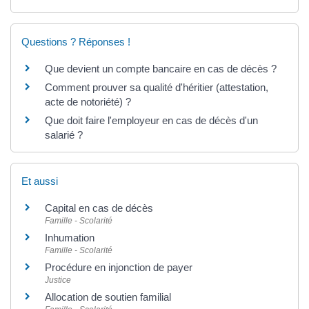
Questions ? Réponses !
Que devient un compte bancaire en cas de décès ?
Comment prouver sa qualité d'héritier (attestation,
acte de notoriété) ?
Que doit faire l'employeur en cas de décès d'un
salarié ?
Et aussi
Capital en cas de décès
Famille - Scolarité
Inhumation
Famille - Scolarité
Procédure en injonction de payer
Justice
Allocation de soutien familial