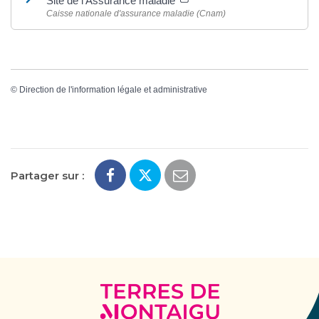
Site de l'Assurance maladie
Caisse nationale d'assurance maladie (Cnam)
©
Direction de l'information légale et administrative
Partager sur :
Terres
de