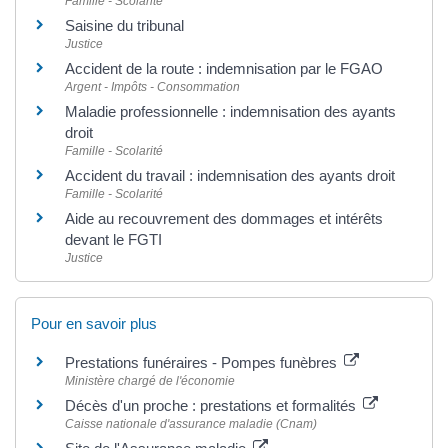
Famille - Scolarité
Saisine du tribunal
Justice
Accident de la route : indemnisation par le FGAO
Argent - Impôts - Consommation
Maladie professionnelle : indemnisation des ayants
droit
Famille - Scolarité
Accident du travail : indemnisation des ayants droit
Famille - Scolarité
Aide au recouvrement des dommages et intérêts
devant le FGTI
Justice
Pour en savoir plus
Prestations funéraires - Pompes funèbres
Ministère chargé de l'économie
Décès d'un proche : prestations et formalités
Caisse nationale d'assurance maladie (Cnam)