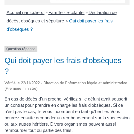
Accueil particuliers
Famille - Scolarité
Déclaration de
>
>
décès, obsèques et sépulture
Qui doit payer les frais
>
d'obsèques ?
Question-réponse
Qui doit payer les frais d'obsèques
?
Vérifié le 22/11/2022 - Direction de l'information légale et administrative
(Première ministre)
En cas de décès d'un proche, vérifiez si le défunt avait souscrit
un contrat pour prendre en charge les frais d'obsèques. Si ce
n'est pas le cas, ils vous incombent en tant qu'héritier. Vous
pourrez ensuite demander un remboursement sur la succession
ou aux autres héritiers. Divers organismes peuvent aussi
rembourser tout ou partie des frais.