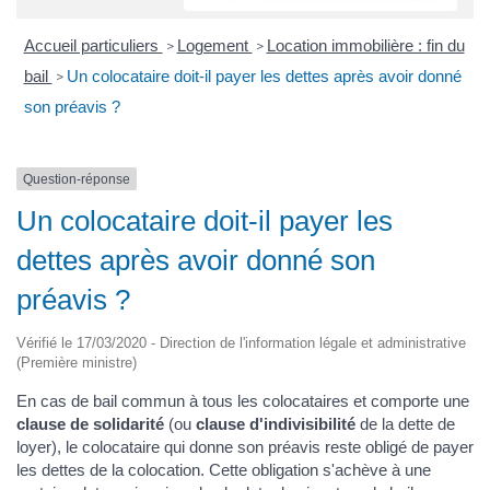
Accueil particuliers
Logement
Location immobilière : fin du
>
>
bail
Un colocataire doit-il payer les dettes après avoir donné
>
son préavis ?
Question-réponse
Un colocataire doit-il payer les
dettes après avoir donné son
préavis ?
Vérifié le 17/03/2020 - Direction de l'information légale et administrative
(Première ministre)
En cas de bail commun à tous les colocataires et comporte une
clause de solidarité
(ou
clause d'indivisibilité
de la dette de
loyer), le colocataire qui donne son préavis reste obligé de payer
les dettes de la colocation. Cette obligation s'achève à une