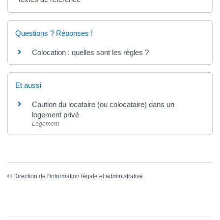
Questions ? Réponses !
Colocation : quelles sont les règles ?
Et aussi
Caution du locataire (ou colocataire) dans un
logement privé
Logement
©
Direction de l'information légale et administrative