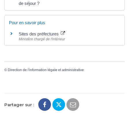
de séjour ?
Pour en savoir plus
Sites des préfectures
Ministère chargé de l'intérieur
©
Direction de l'information légale et administrative
Partager sur :