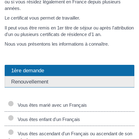
ou si vous résidez légalement en France depuis plusieurs
années.
Le certificat vous permet de travailler.
Il peut vous être remis en 1er titre de séjour ou après l'attribution
d'un ou plusieurs certificats de résidence d'1 an.
Nous vous présentons les informations à connaître.
1ère demande
Renouvellement
Vous êtes marié avec un Français
Vous êtes enfant d'un Français
Vous êtes ascendant d'un Français ou ascendant de son