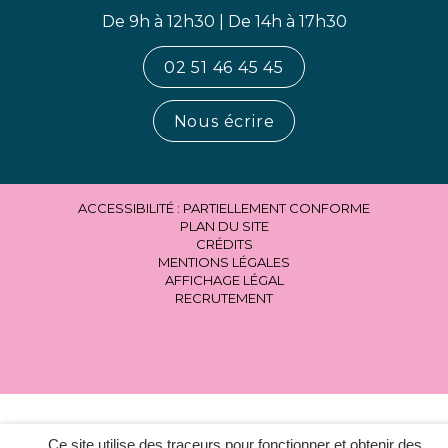
De 9h à 12h30 | De 14h à 17h30
02 51 46 45 45
Nous écrire
ACCESSIBILITÉ : PARTIELLEMENT CONFORME
PLAN DU SITE
CRÉDITS
MENTIONS LÉGALES
AFFICHAGE LÉGAL
RECRUTEMENT
Ce site utilise des traceurs pour fonctionner et obtenir des