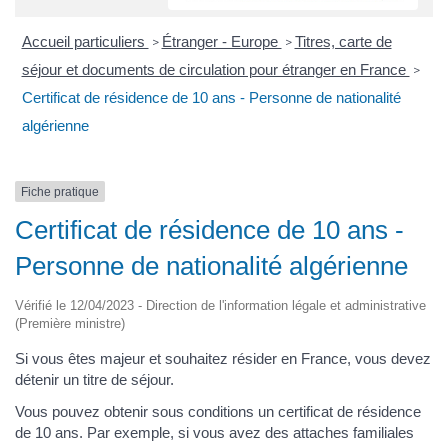
Accueil particuliers
Étranger - Europe
Titres, carte de
>
>
séjour et documents de circulation pour étranger en France
>
Certificat de résidence de 10 ans - Personne de nationalité
algérienne
Fiche pratique
Certificat de résidence de 10 ans -
Personne de nationalité algérienne
Vérifié le 12/04/2023 - Direction de l'information légale et administrative
(Première ministre)
Si vous êtes majeur et souhaitez résider en France, vous devez
détenir un titre de séjour.
Vous pouvez obtenir sous conditions un certificat de résidence
de 10 ans. Par exemple, si vous avez des attaches familiales