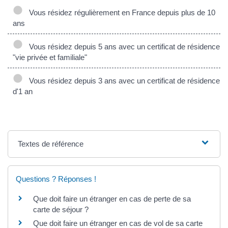
Vous résidez régulièrement en France depuis plus de 10
ans
Vous résidez depuis 5 ans avec un certificat de résidence
"vie privée et familiale"
Vous résidez depuis 3 ans avec un certificat de résidence
d'1 an
Textes de référence
Questions ? Réponses !
Que doit faire un étranger en cas de perte de sa
carte de séjour ?
Que doit faire un étranger en cas de vol de sa carte