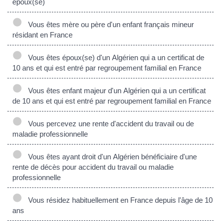
époux(se)
Vous êtes mère ou père d'un enfant français mineur
résidant en France
Vous êtes époux(se) d'un Algérien qui a un certificat de
10 ans et qui est entré par regroupement familial en France
Vous êtes enfant majeur d'un Algérien qui a un certificat
de 10 ans et qui est entré par regroupement familial en France
Vous percevez une rente d'accident du travail ou de
maladie professionnelle
Vous êtes ayant droit d'un Algérien bénéficiaire d'une
rente de décès pour accident du travail ou maladie
professionnelle
Vous résidez habituellement en France depuis l'âge de 10
ans