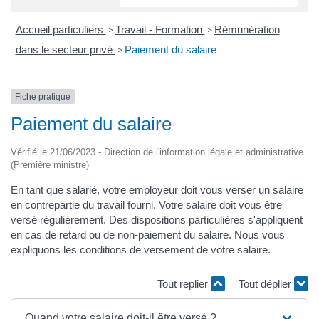
Accueil particuliers
Travail - Formation
Rémunération
>
>
dans le secteur privé
Paiement du salaire
>
Fiche pratique
Paiement du salaire
Vérifié le 21/06/2023 - Direction de l'information légale et administrative
(Première ministre)
En tant que salarié, votre employeur doit vous verser un salaire
en contrepartie du travail fourni. Votre salaire doit vous être
versé régulièrement. Des dispositions particulières s'appliquent
en cas de retard ou de non-paiement du salaire. Nous vous
expliquons les conditions de versement de votre salaire.
Tout replier
Tout déplier
Quand votre salaire doit-il être versé ?