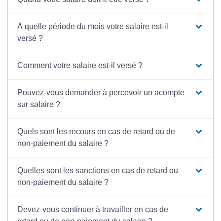
À quelle période du mois votre salaire est-il
versé ?
Comment votre salaire est-il versé ?
Pouvez-vous demander à percevoir un acompte
sur salaire ?
Quels sont les recours en cas de retard ou de
non-paiement du salaire ?
Quelles sont les sanctions en cas de retard ou
non-paiement du salaire ?
Devez-vous continuer à travailler en cas de