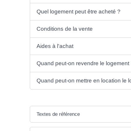
Quel logement peut être acheté ?
Conditions de la vente
Aides à l'achat
Quand peut-on revendre le logement
Quand peut-on mettre en location le 
Textes de référence