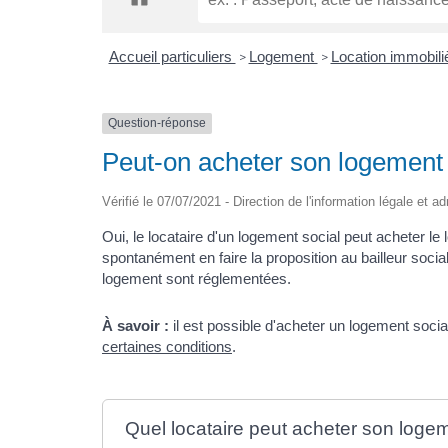
Accueil particuliers
Logement
Location immobiliè
>
>
Question-réponse
Peut-on acheter son logement 
Vérifié le 07/07/2021 - Direction de l'information légale et a
Oui, le locataire d'un logement social peut acheter le 
spontanément en faire la proposition au bailleur socia
logement sont réglementées.
À savoir :
il est possible d'acheter un logement socia
certaines conditions
.
Quel locataire peut acheter son logem