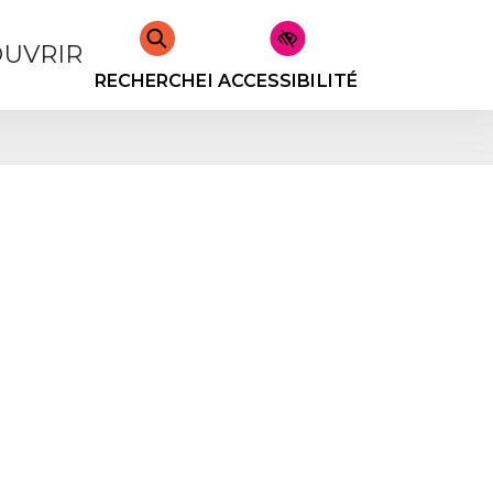
UVRIR
RECHERCHER
ACCESSIBILITÉ