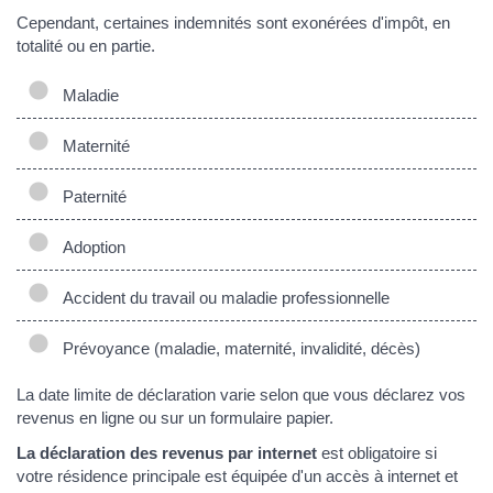
Cependant, certaines indemnités sont exonérées d'impôt, en
totalité ou en partie.
Maladie
Maternité
Paternité
Adoption
Accident du travail ou maladie professionnelle
Prévoyance (maladie, maternité, invalidité, décès)
La date limite de déclaration varie selon que vous déclarez vos
revenus en ligne ou sur un formulaire papier.
La déclaration des revenus par internet
est obligatoire si
votre résidence principale est équipée d'un accès à internet et