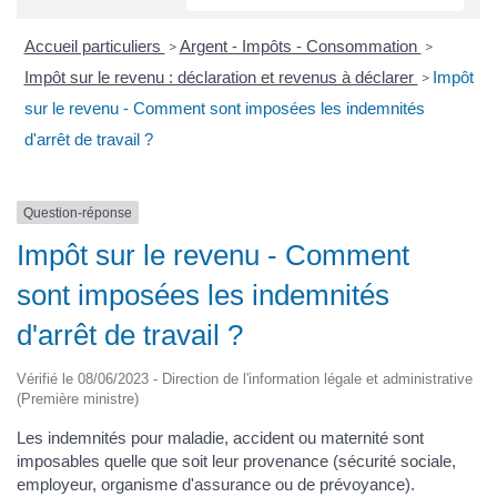
Accueil particuliers
Argent - Impôts - Consommation
>
>
Impôt sur le revenu : déclaration et revenus à déclarer
Impôt
>
sur le revenu - Comment sont imposées les indemnités
d'arrêt de travail ?
Question-réponse
Impôt sur le revenu - Comment
sont imposées les indemnités
d'arrêt de travail ?
Vérifié le 08/06/2023 - Direction de l'information légale et administrative
(Première ministre)
Les indemnités pour maladie, accident ou maternité sont
imposables quelle que soit leur provenance (sécurité sociale,
employeur, organisme d'assurance ou de prévoyance).