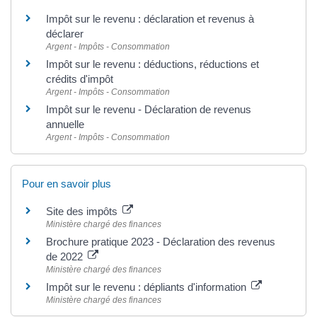
Impôt sur le revenu : déclaration et revenus à
déclarer
Argent - Impôts - Consommation
Impôt sur le revenu : déductions, réductions et
crédits d'impôt
Argent - Impôts - Consommation
Impôt sur le revenu - Déclaration de revenus
annuelle
Argent - Impôts - Consommation
Pour en savoir plus
Site des impôts
Ministère chargé des finances
Brochure pratique 2023 - Déclaration des revenus
de 2022
Ministère chargé des finances
Impôt sur le revenu : dépliants d'information
Ministère chargé des finances