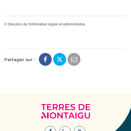
©
Direction de l'information légale et administrative
Partager sur :
Terres
de
Montaigu