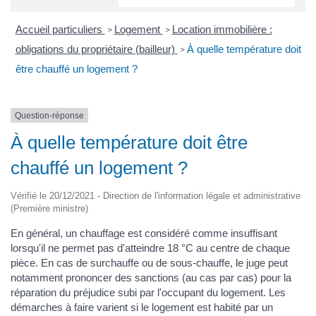
Accueil particuliers
Logement
Location immobilière :
>
>
obligations du propriétaire (bailleur)
À quelle température doit
>
être chauffé un logement ?
Question-réponse
À quelle température doit être
chauffé un logement ?
Vérifié le 20/12/2021 - Direction de l'information légale et administrative
(Première ministre)
En général, un chauffage est considéré comme insuffisant
lorsqu'il ne permet pas d'atteindre 18 °C au centre de chaque
pièce. En cas de surchauffe ou de sous-chauffe, le juge peut
notamment prononcer des sanctions (au cas par cas) pour la
réparation du préjudice subi par l'occupant du logement. Les
démarches à faire varient si le logement est habité par un