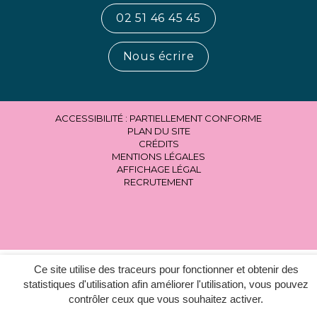
02 51 46 45 45
Nous écrire
ACCESSIBILITÉ : PARTIELLEMENT CONFORME
PLAN DU SITE
CRÉDITS
MENTIONS LÉGALES
AFFICHAGE LÉGAL
RECRUTEMENT
Ce site utilise des traceurs pour fonctionner et obtenir des
statistiques d'utilisation afin améliorer l'utilisation, vous pouvez
contrôler ceux que vous souhaitez activer.