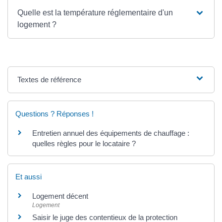
Quelle est la température réglementaire d'un
logement ?
Textes de référence
Questions ? Réponses !
Entretien annuel des équipements de chauffage :
quelles règles pour le locataire ?
Et aussi
Logement décent
Logement
Saisir le juge des contentieux de la protection