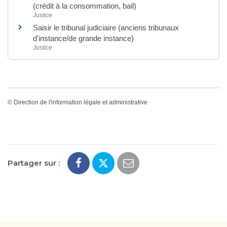
(crédit à la consommation, bail)
Justice
Saisir le tribunal judiciaire (anciens tribunaux
d'instance/de grande instance)
Justice
©
Direction de l'information légale et administrative
Partager sur :