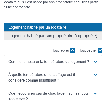
locataire ou s'il est habité par son propriétaire et qu'il fait partie
d'une copropriété.
Logement habité par un locataire
Logement habité par son propriétaire (copropriété)
Tout replier
Tout déplier
Comment mesurer la température du logement ?
À quelle température un chauffage est-il
considéré comme insuffisant ?
Quel recours en cas de chauffage insuffisant ou
trop élevé ?