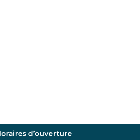
oraires d’ouverture