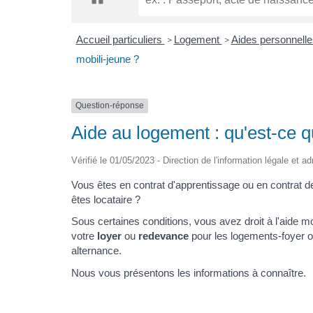
Accueil particuliers
Logement
Aides personnell
>
>
mobili-jeune ?
Question-réponse
Aide au logement : qu'est-ce q
Vérifié le 01/05/2023 - Direction de l'information légale et a
Vous êtes en contrat d'apprentissage ou en contrat d
êtes locataire ?
Sous certaines conditions, vous avez droit à l'aide m
votre
loyer
ou
redevance
pour les logements-foyer o
alternance.
Nous vous présentons les informations à connaître.