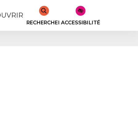
UVRIR
RECHERCHER
ACCESSIBILITÉ