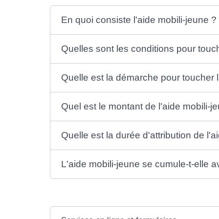
En quoi consiste l'aide mobili-jeune ?
Quelles sont les conditions pour touch
Quelle est la démarche pour toucher l
Quel est le montant de l'aide mobili-j
Quelle est la durée d'attribution de l'
L'aide mobili-jeune se cumule-t-elle a