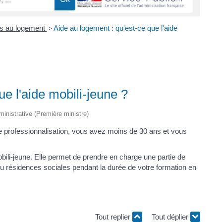
es au logement
Aide au logement : qu'est-ce que l'aide
>
ue l'aide mobili-jeune ?
dministrative (Première ministre)
e professionnalisation, vous avez moins de 30 ans et vous
obili-jeune. Elle permet de prendre en charge une partie de
u résidences sociales pendant la durée de votre formation en
Tout replier
Tout déplier