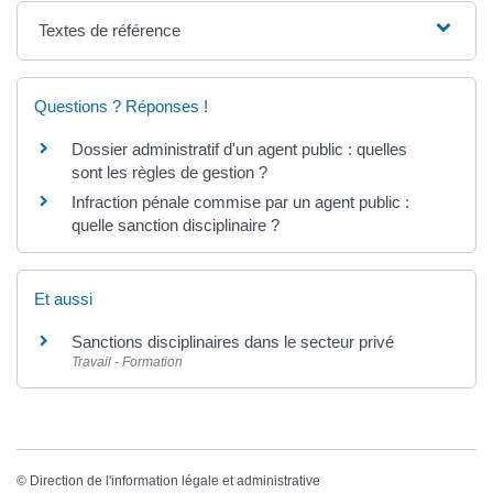
Textes de référence
Questions ? Réponses !
Dossier administratif d'un agent public : quelles
sont les règles de gestion ?
Infraction pénale commise par un agent public :
quelle sanction disciplinaire ?
Et aussi
Sanctions disciplinaires dans le secteur privé
Travail - Formation
©
Direction de l'information légale et administrative