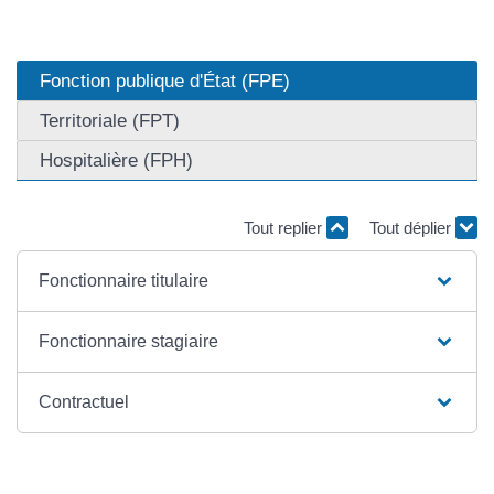
Fonction publique d'État (FPE)
Territoriale (FPT)
Hospitalière (FPH)
Tout replier
Tout déplier
Fonctionnaire titulaire
Fonctionnaire stagiaire
Contractuel