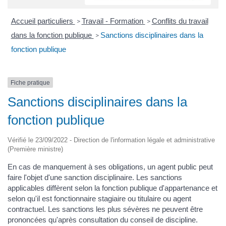
Accueil particuliers
Travail - Formation
Conflits du travail
>
>
dans la fonction publique
Sanctions disciplinaires dans la
>
fonction publique
Fiche pratique
Sanctions disciplinaires dans la
fonction publique
Vérifié le 23/09/2022 - Direction de l'information légale et administrative
(Première ministre)
En cas de manquement à ses obligations, un agent public peut
faire l'objet d'une sanction disciplinaire. Les sanctions
applicables diffèrent selon la fonction publique d'appartenance et
selon qu'il est fonctionnaire stagiaire ou titulaire ou agent
contractuel. Les sanctions les plus sévères ne peuvent être
prononcées qu'après consultation du conseil de discipline.