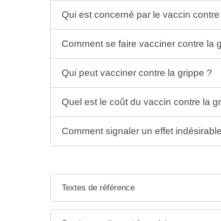
Qui est concerné par le vaccin contre 
Comment se faire vacciner contre la 
Qui peut vacciner contre la grippe ?
Quel est le coût du vaccin contre la g
Comment signaler un effet indésirable
Textes de référence