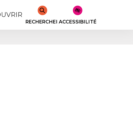
UVRIR
RECHERCHER
ACCESSIBILITÉ