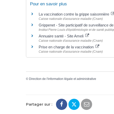
Pour en savoir plus
La vaccination contre la grippe saisonnière
Caisse nationale d'assurance maladie (Cnam)
Grippenet - Site participatif de surveillance d
Institut Pierre Louis d'épidémiologie et de santé pub
Annuaire santé - Site Ameli
Caisse nationale d'assurance maladie (Cnam)
Prise en charge de la vaccination
Caisse nationale d'assurance maladie (Cnam)
©
Direction de l'information légale et administrative
Partager sur :