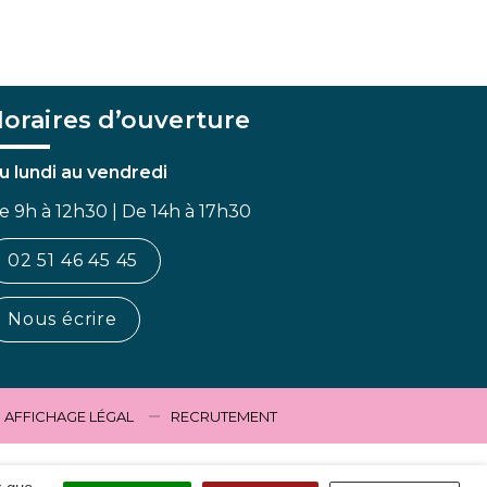
oraires d’ouverture
u lundi au vendredi
e 9h à 12h30 | De 14h à 17h30
02 51 46 45 45
Nous écrire
AFFICHAGE LÉGAL
RECRUTEMENT