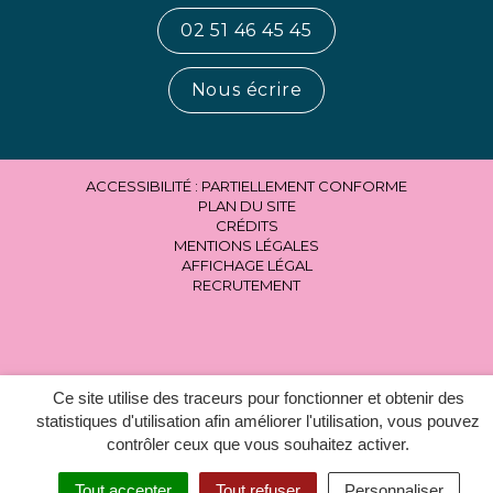
02 51 46 45 45
Nous écrire
ACCESSIBILITÉ : PARTIELLEMENT CONFORME
PLAN DU SITE
CRÉDITS
MENTIONS LÉGALES
AFFICHAGE LÉGAL
RECRUTEMENT
Ce site utilise des traceurs pour fonctionner et obtenir des
statistiques d'utilisation afin améliorer l'utilisation, vous pouvez
contrôler ceux que vous souhaitez activer.
Tout accepter
Tout refuser
Personnaliser