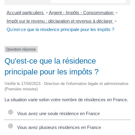
Accueil particuliers
Argent - Impôts - Consommation
>
>
Impôt sur le revenu : déclaration et revenus à déclarer
>
Qu'est-ce que la résidence principale pour les impôts ?
Question-réponse
Qu'est-ce que la résidence
principale pour les impôts ?
Vérifié le 17/04/2023 - Direction de l'information légale et administrative
(Première ministre)
La situation varie selon votre nombre de résidences en France.
Vous avez une seule résidence en France
Vous avez plusieurs résidences en France