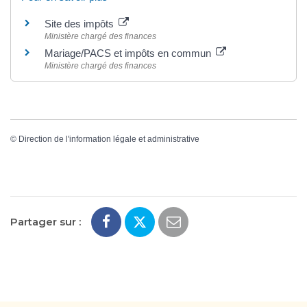
Site des impôts
Ministère chargé des finances
Mariage/PACS et impôts en commun
Ministère chargé des finances
©
Direction de l'information légale et administrative
Partager sur :