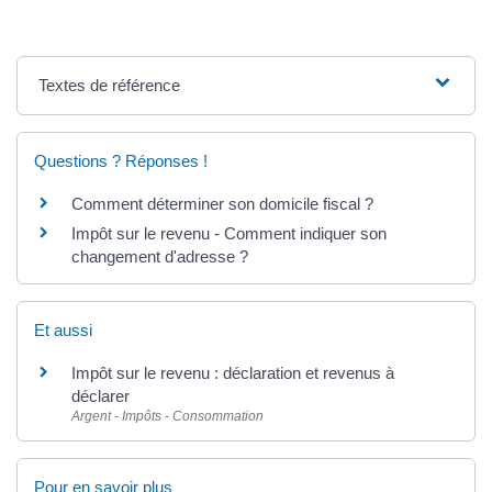
Textes de référence
Questions ? Réponses !
Comment déterminer son domicile fiscal ?
Impôt sur le revenu - Comment indiquer son
changement d'adresse ?
Et aussi
Impôt sur le revenu : déclaration et revenus à
déclarer
Argent - Impôts - Consommation
Pour en savoir plus