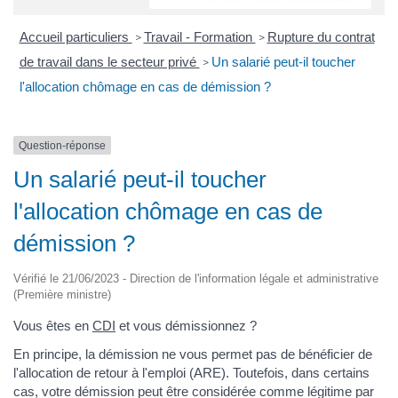
Accueil particuliers
Travail - Formation
Rupture du contrat
>
>
de travail dans le secteur privé
Un salarié peut-il toucher
>
l'allocation chômage en cas de démission ?
Question-réponse
Un salarié peut-il toucher
l'allocation chômage en cas de
démission ?
Vérifié le 21/06/2023 - Direction de l'information légale et administrative
(Première ministre)
Vous êtes en
CDI
et vous démissionnez ?
En principe, la démission ne vous permet pas de bénéficier de
l'allocation de retour à l'emploi (ARE). Toutefois, dans certains
cas, votre démission peut être considérée comme légitime par