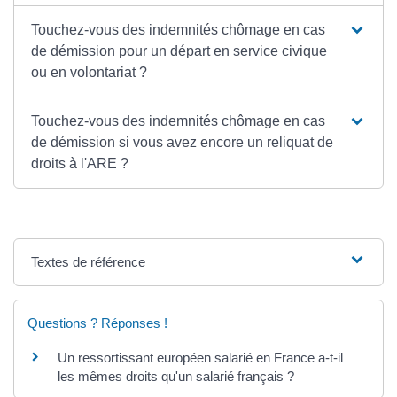
Touchez-vous des indemnités chômage en cas
de démission pour un départ en service civique
ou en volontariat ?
Touchez-vous des indemnités chômage en cas
de démission si vous avez encore un reliquat de
droits à l'ARE ?
Textes de référence
Questions ? Réponses !
Un ressortissant européen salarié en France a-t-il
les mêmes droits qu'un salarié français ?