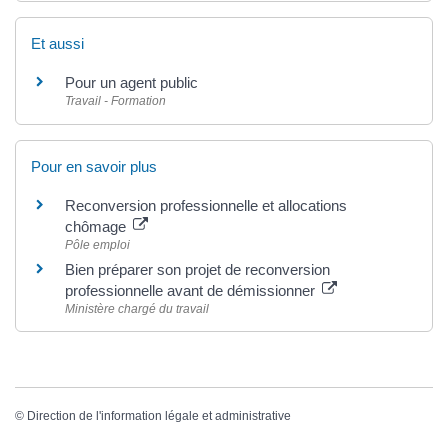
Et aussi
Pour un agent public
Travail - Formation
Pour en savoir plus
Reconversion professionnelle et allocations
chômage
Pôle emploi
Bien préparer son projet de reconversion
professionnelle avant de démissionner
Ministère chargé du travail
©
Direction de l'information légale et administrative