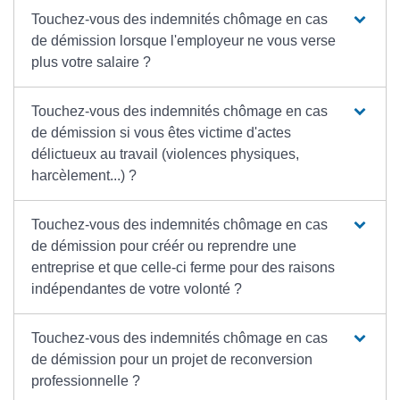
Touchez-vous des indemnités chômage en cas
de démission lorsque l'employeur ne vous verse
plus votre salaire ?
Touchez-vous des indemnités chômage en cas
de démission si vous êtes victime d'actes
délictueux au travail (violences physiques,
harcèlement...) ?
Touchez-vous des indemnités chômage en cas
de démission pour créér ou reprendre une
entreprise et que celle-ci ferme pour des raisons
indépendantes de votre volonté ?
Touchez-vous des indemnités chômage en cas
de démission pour un projet de reconversion
professionnelle ?