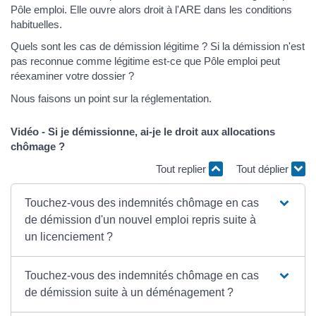
Pôle emploi. Elle ouvre alors droit à l'ARE dans les conditions
habituelles.
Quels sont les cas de démission légitime ? Si la démission n'est
pas reconnue comme légitime est-ce que Pôle emploi peut
réexaminer votre dossier ?
Nous faisons un point sur la réglementation.
Vidéo - Si je démissionne, ai-je le droit aux allocations
chômage ?
Tout replier
Tout déplier
Touchez-vous des indemnités chômage en cas
de démission d'un nouvel emploi repris suite à
un licenciement ?
Touchez-vous des indemnités chômage en cas
de démission suite à un déménagement ?