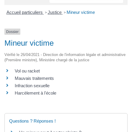
Accueil particuliers
Justice
Mineur victime
>
>
Dossier
Mineur victime
Vérifié le 26/04/2021 - Direction de l'information légale et administrative
(Première ministre), Ministère chargé de la justice
Vol ou racket
Mauvais traitements
Infraction sexuelle
Harcèlement à l'école
Questions ? Réponses !