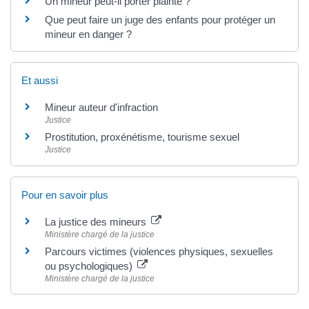
Un mineur peut-il porter plainte ?
Que peut faire un juge des enfants pour protéger un
mineur en danger ?
Et aussi
Mineur auteur d'infraction
Justice
Prostitution, proxénétisme, tourisme sexuel
Justice
Pour en savoir plus
La justice des mineurs
Ministère chargé de la justice
Parcours victimes (violences physiques, sexuelles
ou psychologiques)
Ministère chargé de la justice