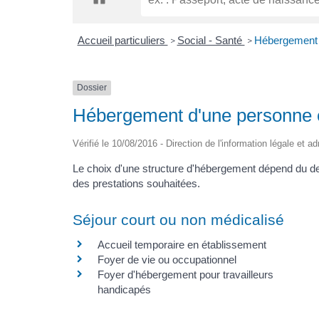
Accueil particuliers
Social - Santé
Hébergement d
>
>
Dossier
Hébergement d'une personne e
Vérifié le 10/08/2016 - Direction de l'information légale et a
Le choix d'une structure d'hébergement dépend du de
des prestations souhaitées.
Séjour court ou non médicalisé
Accueil temporaire en établissement
Foyer de vie ou occupationnel
Foyer d'hébergement pour travailleurs
handicapés