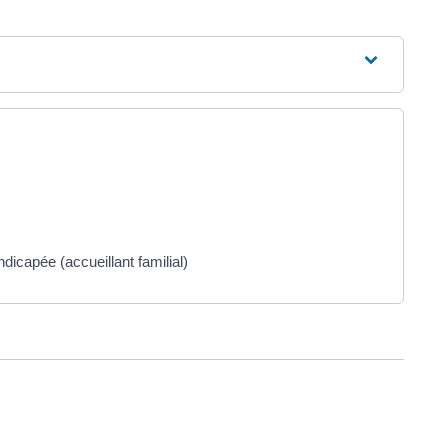
dicapée (accueillant familial)