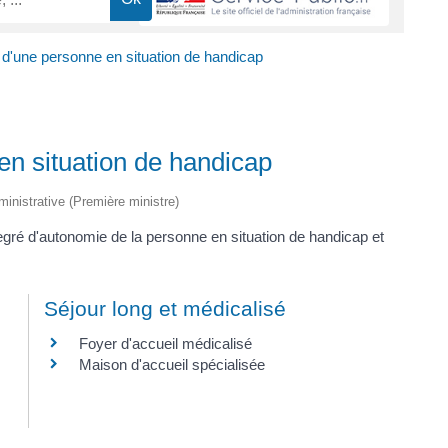
'une personne en situation de handicap
n situation de handicap
dministrative (Première ministre)
gré d'autonomie de la personne en situation de handicap et
Séjour long et médicalisé
Foyer d'accueil médicalisé
Maison d'accueil spécialisée