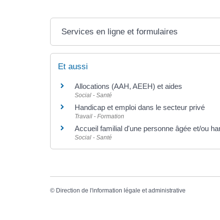
Services en ligne et formulaires
Et aussi
Allocations (AAH, AEEH) et aides
Social - Santé
Handicap et emploi dans le secteur privé
Travail - Formation
Accueil familial d'une personne âgée et/ou han
Social - Santé
©
Direction de l'information légale et administrative