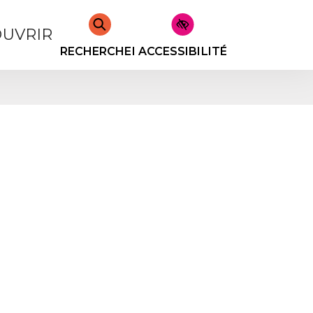
UVRIR
RECHERCHER
ACCESSIBILITÉ