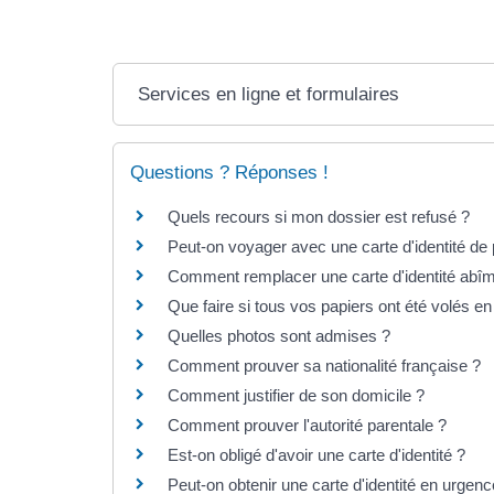
Services en ligne et formulaires
Questions ? Réponses !
Quels recours si mon dossier est refusé ?
Peut-on voyager avec une carte d'identité de 
Comment remplacer une carte d'identité abî
Que faire si tous vos papiers ont été volés
Quelles photos sont admises ?
Comment prouver sa nationalité française ?
Comment justifier de son domicile ?
Comment prouver l'autorité parentale ?
Est-on obligé d'avoir une carte d'identité ?
Peut-on obtenir une carte d'identité en urgenc