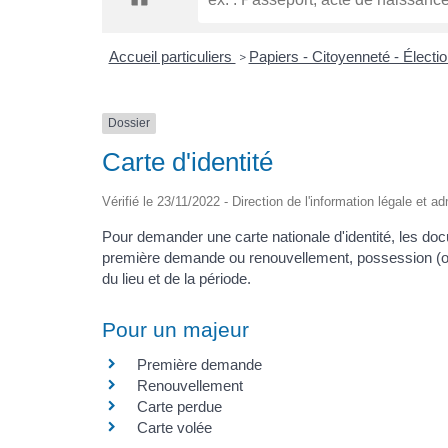
Accueil particuliers
Papiers - Citoyenneté - Électi
>
Dossier
Carte d'identité
Vérifié le 23/11/2022 - Direction de l'information légale et ad
Pour demander une carte nationale d'identité, les doc
première demande ou renouvellement, possession (ou 
du lieu et de la période.
Pour un majeur
Première demande
Renouvellement
Carte perdue
Carte volée