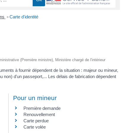
ons
Carte d'identité
>
ministrative (Première ministre), Ministère chargé de l'intérieur
uments à fournir dépendent de la situation : majeur ou mineur,
non) d'un passeport,... Les délais de fabrication dépendent
Pour un mineur
Première demande
Renouvellement
Carte perdue
Carte volée