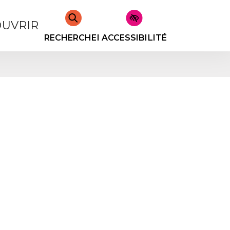
UVRIR
RECHERCHER
ACCESSIBILITÉ