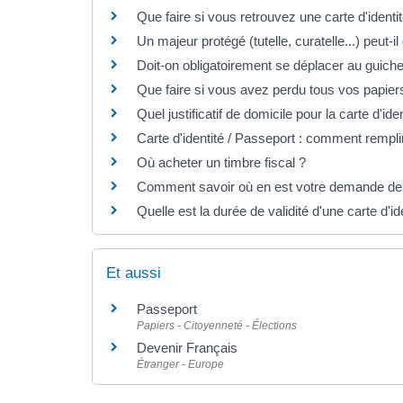
Que faire si vous retrouvez une carte d'ident
Un majeur protégé (tutelle, curatelle...) peut-il
Doit-on obligatoirement se déplacer au guiche
Que faire si vous avez perdu tous vos papi
Quel justificatif de domicile pour la carte d'id
Carte d'identité / Passeport : comment rempli
Où acheter un timbre fiscal ?
Comment savoir où en est votre demande de c
Quelle est la durée de validité d'une carte d'id
Et aussi
Passeport
Papiers - Citoyenneté - Élections
Devenir Français
Étranger - Europe