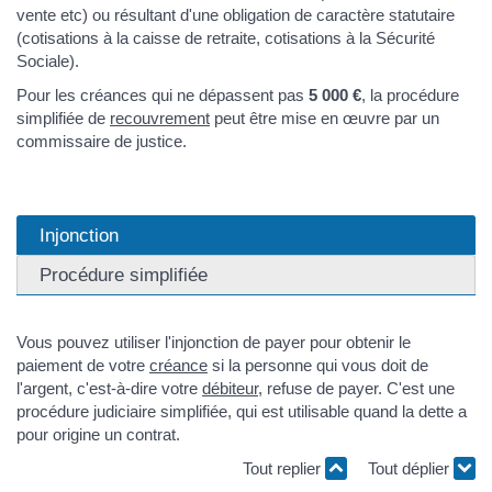
vente etc) ou résultant d'une obligation de caractère statutaire
(cotisations à la caisse de retraite, cotisations à la Sécurité
Sociale).
Pour les créances qui ne dépassent pas
5 000 €
, la procédure
simplifiée de
recouvrement
peut être mise en œuvre par un
commissaire de justice.
Injonction
Procédure simplifiée
Vous pouvez utiliser l'injonction de payer pour obtenir le
paiement de votre
créance
si la personne qui vous doit de
l'argent, c'est-à-dire votre
débiteur
, refuse de payer. C'est une
procédure judiciaire simplifiée, qui est utilisable quand la dette a
pour origine un contrat.
Tout replier
Tout déplier