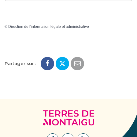
©
Direction de l'information légale et administrative
Partager sur :
Terres
de
Montaigu