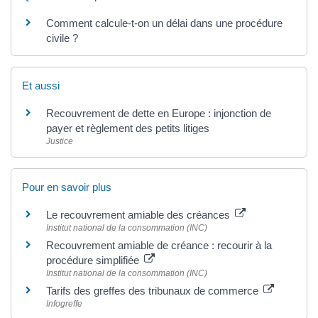
Comment calcule-t-on un délai dans une procédure
civile ?
Et aussi
Recouvrement de dette en Europe : injonction de
payer et règlement des petits litiges
Justice
Pour en savoir plus
Le recouvrement amiable des créances
Institut national de la consommation (INC)
Recouvrement amiable de créance : recourir à la
procédure simplifiée
Institut national de la consommation (INC)
Tarifs des greffes des tribunaux de commerce
Infogreffe