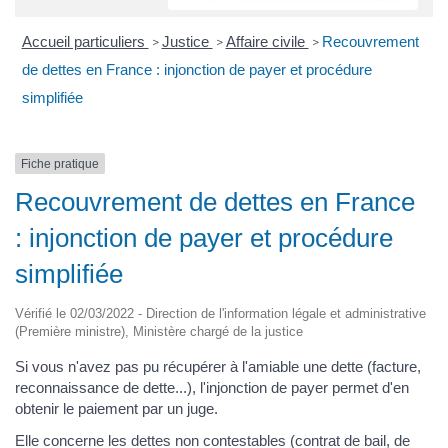
Accueil particuliers
Justice
Affaire civile
Recouvrement
>
>
>
de dettes en France : injonction de payer et procédure
simplifiée
Fiche pratique
Recouvrement de dettes en France
: injonction de payer et procédure
simplifiée
Vérifié le 02/03/2022 - Direction de l'information légale et administrative
(Première ministre), Ministère chargé de la justice
Si vous n'avez pas pu récupérer à l'amiable une dette (facture,
reconnaissance de dette...), l'injonction de payer permet d'en
obtenir le paiement par un juge.
Elle concerne les dettes non contestables (contrat de bail, de