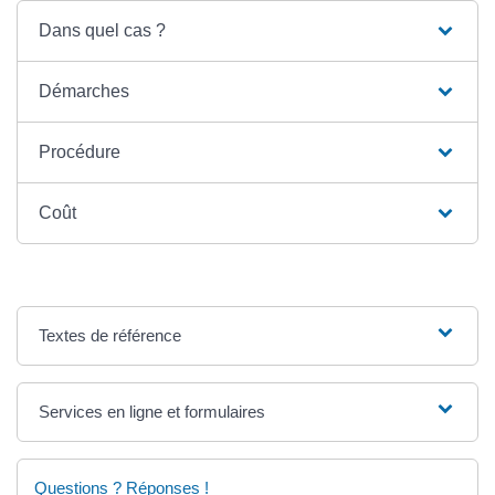
Dans quel cas ?
Démarches
Procédure
Coût
Textes de référence
Services en ligne et formulaires
Questions ? Réponses !