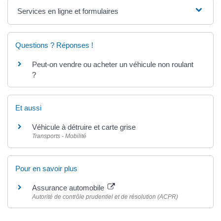
Services en ligne et formulaires
Questions ? Réponses !
Peut-on vendre ou acheter un véhicule non roulant
?
Et aussi
Véhicule à détruire et carte grise
Transports - Mobilité
Pour en savoir plus
Assurance automobile
Autorité de contrôle prudentiel et de résolution (ACPR)