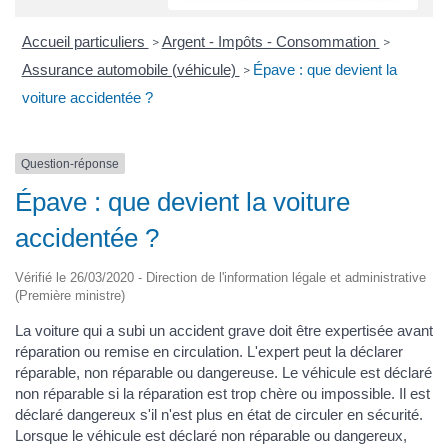
Accueil particuliers
Argent - Impôts - Consommation
>
>
Assurance automobile (véhicule)
Épave : que devient la
>
voiture accidentée ?
Question-réponse
Épave : que devient la voiture
accidentée ?
Vérifié le 26/03/2020 - Direction de l'information légale et administrative
(Première ministre)
La voiture qui a subi un accident grave doit être expertisée avant
réparation ou remise en circulation. L'expert peut la déclarer
réparable, non réparable ou dangereuse. Le véhicule est déclaré
non réparable si la réparation est trop chère ou impossible. Il est
déclaré dangereux s'il n'est plus en état de circuler en sécurité.
Lorsque le véhicule est déclaré non réparable ou dangereux,