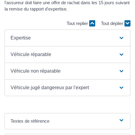
l'assureur doit faire une offre de rachat dans les 15 jours suivant
la remise du rapport d'expertise.
Tout replier
Tout déplier
Expertise
Véhicule réparable
Véhicule non réparable
Véhicule jugé dangereux par l'expert
Textes de référence