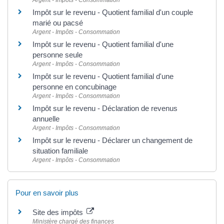
Argent - Impôts - Consommation
Impôt sur le revenu - Quotient familial d'un couple
marié ou pacsé
Argent - Impôts - Consommation
Impôt sur le revenu - Quotient familial d'une
personne seule
Argent - Impôts - Consommation
Impôt sur le revenu - Quotient familial d'une
personne en concubinage
Argent - Impôts - Consommation
Impôt sur le revenu - Déclaration de revenus
annuelle
Argent - Impôts - Consommation
Impôt sur le revenu - Déclarer un changement de
situation familiale
Argent - Impôts - Consommation
Pour en savoir plus
Site des impôts
Ministère chargé des finances