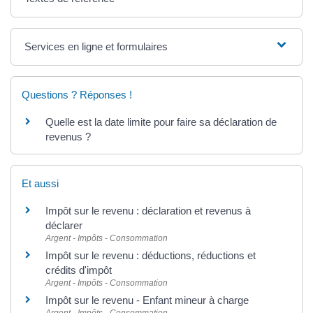
Services en ligne et formulaires
Questions ? Réponses !
Quelle est la date limite pour faire sa déclaration de
revenus ?
Et aussi
Impôt sur le revenu : déclaration et revenus à
déclarer
Argent - Impôts - Consommation
Impôt sur le revenu : déductions, réductions et
crédits d'impôt
Argent - Impôts - Consommation
Impôt sur le revenu - Enfant mineur à charge