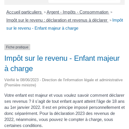
Accueil particuliers
Argent - Impôts - Consommation
>
>
Impôt sur le revenu : déclaration et revenus à déclarer
Impôt
>
sur le revenu - Enfant majeur à charge
Fiche pratique
Impôt sur le revenu - Enfant majeur
à charge
Vérifié le 08/06/2023 - Direction de l'information légale et administrative
(Première ministre)
Votre enfant est majeur et vous voulez savoir comment déclarer
ses revenus ? il s'agit de tout enfant ayant atteint l'âge de 18 ans
au 1er janvier 2022. Il est en principe imposé personnellement et
donc séparément. Pour la déclaration 2023 des revenus de
2022, néanmoins, vous pouvez le compter à charge, sous
certaines conditions.