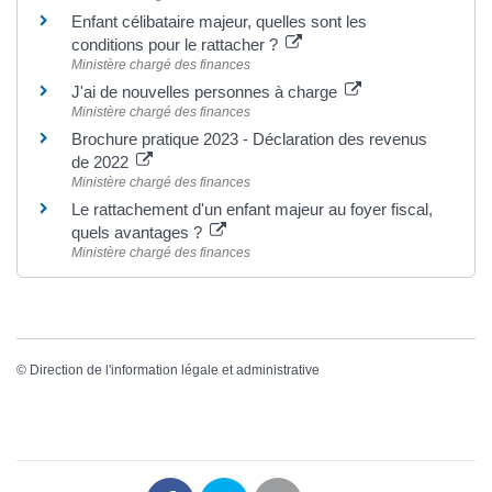
Enfant célibataire majeur, quelles sont les
conditions pour le rattacher ?
Ministère chargé des finances
J'ai de nouvelles personnes à charge
Ministère chargé des finances
Brochure pratique 2023 - Déclaration des revenus
de 2022
Ministère chargé des finances
Le rattachement d'un enfant majeur au foyer fiscal,
quels avantages ?
Ministère chargé des finances
©
Direction de l'information légale et administrative