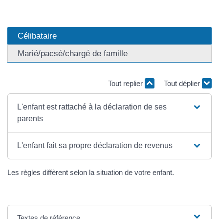
Célibataire
Marié/pacsé/chargé de famille
Tout replier
Tout déplier
L'enfant est rattaché à la déclaration de ses
parents
L'enfant fait sa propre déclaration de revenus
Les règles diffèrent selon la situation de votre enfant.
Textes de référence