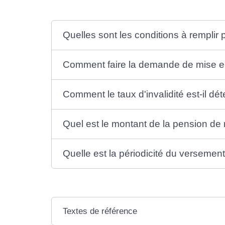
Quelles sont les conditions à remplir p
Comment faire la demande de mise en r
Comment le taux d'invalidité est-il dé
Quel est le montant de la pension de re
Quelle est la périodicité du versement 
Textes de référence