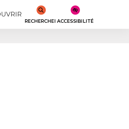
UVRIR
RECHERCHER
ACCESSIBILITÉ