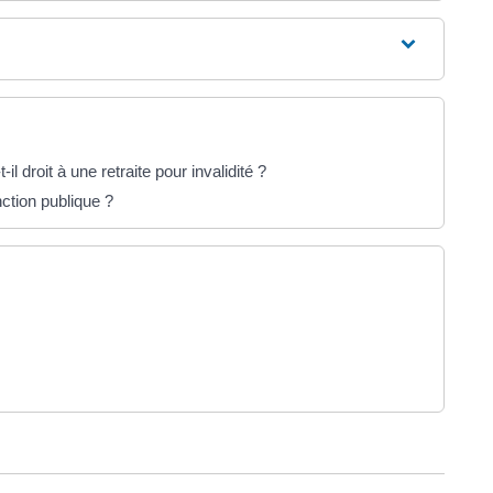
il droit à une retraite pour invalidité ?
nction publique ?