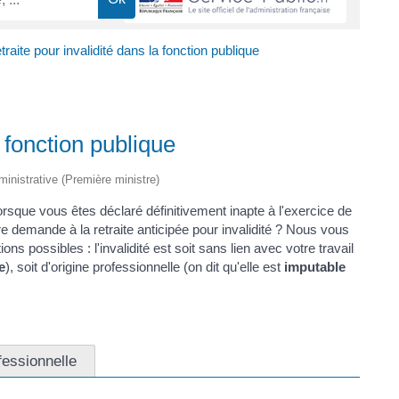
traite pour invalidité dans la fonction publique
a fonction publique
dministrative (Première ministre)
orsque vous êtes déclaré définitivement inapte à l'exercice de
re demande à la retraite anticipée pour invalidité ? Nous vous
ons possibles : l'invalidité est soit sans lien avec votre travail
e
), soit d'origine professionnelle (on dit qu'elle est
imputable
fessionnelle