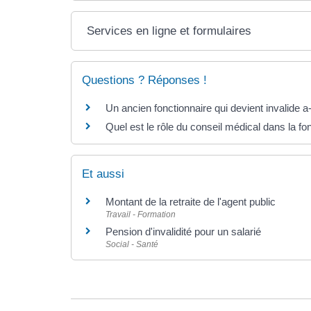
Services en ligne et formulaires
Questions ? Réponses !
Un ancien fonctionnaire qui devient invalide a-t-
Quel est le rôle du conseil médical dans la fo
Et aussi
Montant de la retraite de l'agent public
Travail - Formation
Pension d'invalidité pour un salarié
Social - Santé