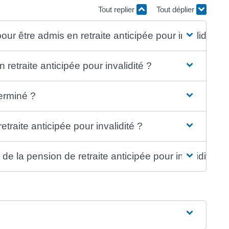
Tout replier
Tout déplier
our être admis en retraite anticipée pour invalidité ?
etraite anticipée pour invalidité ?
terminé ?
traite anticipée pour invalidité ?
de la pension de retraite anticipée pour invalidité ?