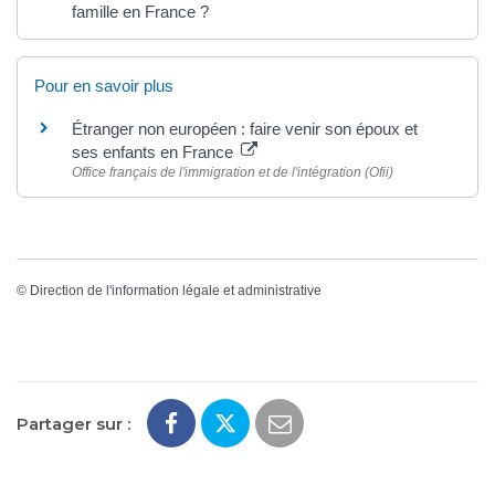
famille en France ?
Pour en savoir plus
Étranger non européen : faire venir son époux et
ses enfants en France
Office français de l'immigration et de l'intégration (Ofii)
©
Direction de l'information légale et administrative
Partager sur :