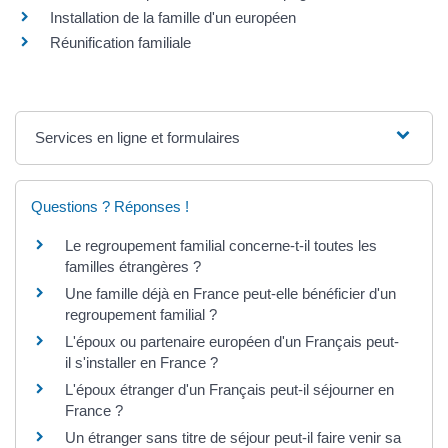
Installation de la famille d'un européen
Réunification familiale
Services en ligne et formulaires
Questions ? Réponses !
Le regroupement familial concerne-t-il toutes les
familles étrangères ?
Une famille déjà en France peut-elle bénéficier d'un
regroupement familial ?
L'époux ou partenaire européen d'un Français peut-
il s'installer en France ?
L'époux étranger d'un Français peut-il séjourner en
France ?
Un étranger sans titre de séjour peut-il faire venir sa