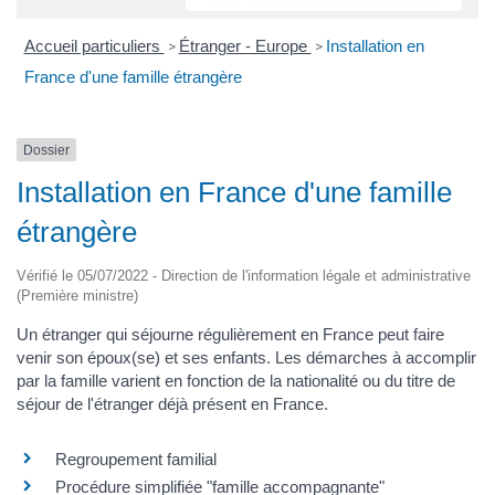
Accueil particuliers
Étranger - Europe
Installation en
>
>
France d'une famille étrangère
Dossier
Installation en France d'une famille
étrangère
Vérifié le 05/07/2022 - Direction de l'information légale et administrative
(Première ministre)
Un étranger qui séjourne régulièrement en France peut faire
venir son époux(se) et ses enfants. Les démarches à accomplir
par la famille varient en fonction de la nationalité ou du titre de
séjour de l'étranger déjà présent en France.
Regroupement familial
Procédure simplifiée "famille accompagnante"