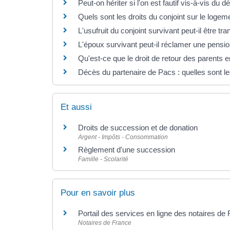
Peut-on hériter si l'on est fautif vis-à-vis du d
Quels sont les droits du conjoint sur le logem
L'usufruit du conjoint survivant peut-il être tr
L'époux survivant peut-il réclamer une pension
Qu'est-ce que le droit de retour des parents 
Décès du partenaire de Pacs : quelles sont l
Et aussi
Droits de succession et de donation
Argent - Impôts - Consommation
Règlement d'une succession
Famille - Scolarité
Pour en savoir plus
Portail des services en ligne des notaires de
Notaires de France