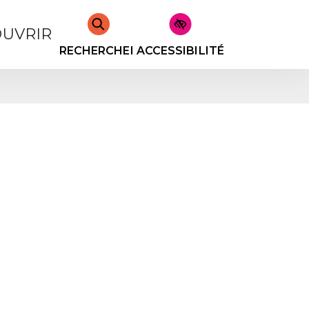
UVRIR
RECHERCHER
ACCESSIBILITÉ