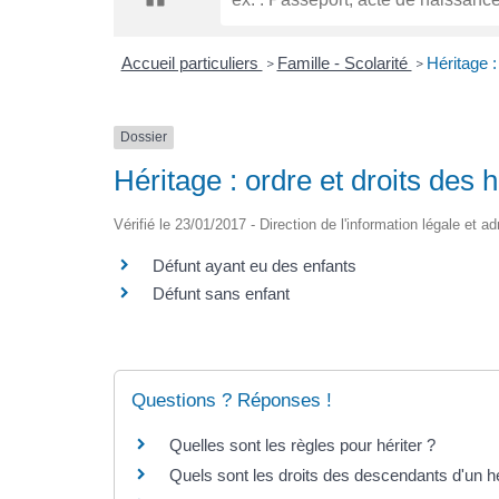
Accueil particuliers
Famille - Scolarité
Héritage :
>
>
Dossier
Héritage : ordre et droits des h
Vérifié le 23/01/2017 - Direction de l'information légale et a
Défunt ayant eu des enfants
Défunt sans enfant
Questions ? Réponses !
Quelles sont les règles pour hériter ?
Quels sont les droits des descendants d'un hé