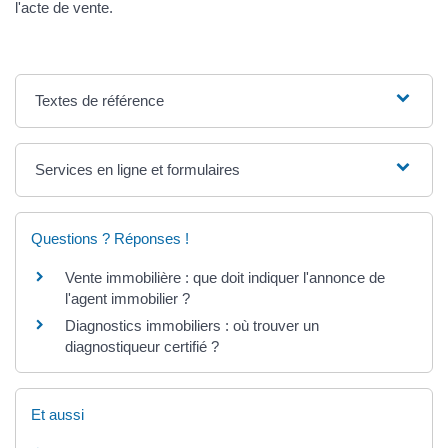
l'acte de vente.
Textes de référence
Services en ligne et formulaires
Questions ? Réponses !
Vente immobilière : que doit indiquer l'annonce de
l'agent immobilier ?
Diagnostics immobiliers : où trouver un
diagnostiqueur certifié ?
Et aussi