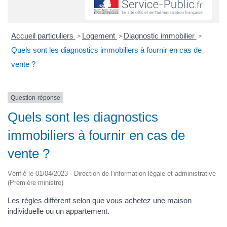
Accueil particuliers
Logement
Diagnostic immobilier
>
>
>
Quels sont les diagnostics immobiliers à fournir en cas de
vente ?
Question-réponse
Quels sont les diagnostics
immobiliers à fournir en cas de
vente ?
Vérifié le 01/04/2023 - Direction de l'information légale et administrative
(Première ministre)
Les règles diffèrent selon que vous achetez une maison
individuelle ou un appartement.