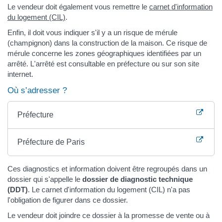
Le vendeur doit également vous remettre le
carnet d'information
du logement (CIL)
.
Enfin, il doit vous indiquer s'il y a un risque de mérule
(champignon) dans la construction de la maison. Ce risque de
mérule concerne les zones géographiques identifiées par un
arrêté. L'arrêté est consultable en préfecture ou sur son site
internet.
Où s’adresser ?
Préfecture
Préfecture de Paris
Ces diagnostics et information doivent être regroupés dans un
dossier qui s'appelle le
dossier de diagnostic technique
(DDT)
. Le carnet d'information du logement (CIL) n'a pas
l'obligation de figurer dans ce dossier.
Le vendeur doit joindre ce dossier à la promesse de vente ou à