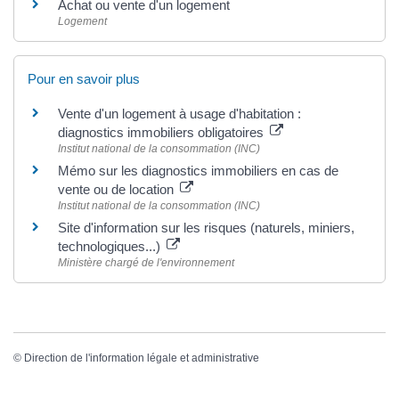
Achat ou vente d'un logement
Logement
Pour en savoir plus
Vente d'un logement à usage d'habitation :
diagnostics immobiliers obligatoires
Institut national de la consommation (INC)
Mémo sur les diagnostics immobiliers en cas de
vente ou de location
Institut national de la consommation (INC)
Site d'information sur les risques (naturels, miniers,
technologiques...)
Ministère chargé de l'environnement
©
Direction de l'information légale et administrative